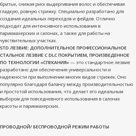
бритье, снижая риск выдергивания волос и обеспечивая
гладкую, ровную стрижку. Специально разработано для
создания идеальных переходов и фейдов. Отлично
подходит для интенсивного использования в
парикмахерских и салонах, а также для работы на
чувствительных участках.
STD ЛЕЗВИЕ: ДОПОЛНИТЕЛЬНОЕ ПРОФЕССИОНАЛЬНОЕ
СТАЛЬНОЕ ЛЕЗВИЕ С DLC ПОКРЫТИЕМ, ПРОИЗВЕДЕННОЕ
ПО ТЕХНОЛОГИИ «СПЕКАНИЯ»
— это стандартное лезвие
разработано для обеспечения универсальности и
надежности при выполнении многих видов стрижек. Оно
популярно благодаря балансу между производительностью
и простотой использования, что делает его идеальным
выбором для повседневного использования в салонах
красоты и парикмахерских.
ПРОВОДНОЙ/ БЕСПРОВОДНОЙ РЕЖИМ РАБОТЫ