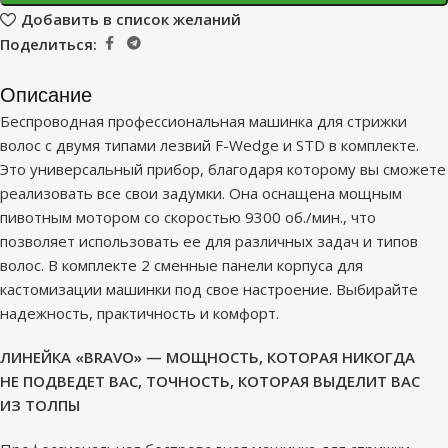
Добавить в список желаний
Поделиться:
Описание
Беспроводная профессиональная машинка для стрижки
волос с двумя типами лезвий F-Wedge и STD в комплекте.
Это универсальный прибор, благодаря которому вы сможете
реализовать все свои задумки. Она оснащена мощным
пивотным мотором со скоростью 9300 об./мин., что
позволяет использовать ее для различных задач и типов
волос. В комплекте 2 сменные панели корпуса для
кастомизации машинки под свое настроение. Выбирайте
надежность, практичность и комфорт.
ЛИНЕЙКА «BRAVO» — МОЩНОСТЬ, КОТОРАЯ НИКОГДА
НЕ ПОДВЕДЕТ ВАС, ТОЧНОСТЬ, КОТОРАЯ ВЫДЕЛИТ ВАС
ИЗ ТОЛПЫ