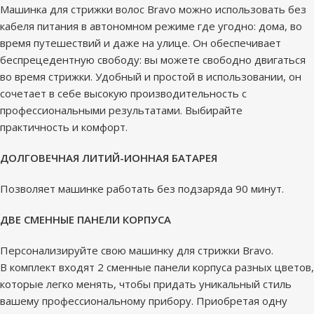
Машинка для стрижки волос Bravo можно использовать без
кабеля питания в автономном режиме где угодно: дома, во
время путешествий и даже на улице. Он обеспечивает
беспрецедентную свободу: вы можете свободно двигаться
во время стрижки. Удобный и простой в использовании, он
сочетает в себе высокую производительность с
профессиональными результатами. Выбирайте
практичность и комфорт.
ДОЛГОВЕЧНАЯ ЛИТИЙ-ИОННАЯ БАТАРЕЯ
Позволяет машинке работать без подзаряда 90 минут.
ДВЕ СМЕННЫЕ ПАНЕЛИ КОРПУСА
Персонализируйте свою машинку для стрижки Bravo.
В комплект входят 2 сменные панели корпуса разных цветов,
которые легко менять, чтобы придать уникальный стиль
вашему профессиональному прибору. Приобретая одну