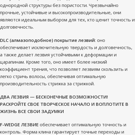
однородной структуры без пористости. Чрезвычайно
прочные, устойчивые и высокопроизводительные, они
являются идеальным выбором для тех, кто ценит точность и
долговечность.
DLC (алмазоподобное) покрытие лезвий
: оно
обеспечивает исключительную твердость и долговечность,
а также делает лезвия устойчивыми к деформации и
царапинам. Кроме того, оно имеет более низкий
коэффициент трения, что позволяет лезвиям скользить и
легко стричь волосы, обеспечивая оптимальную
производительность стрижка за стрижкой.
ДВА ЛЕЗВИЯ — БЕСКОНЕЧНЫЕ ВОЗМОЖНОСТИ!
РАСКРОЙТЕ СВОЕ ТВОРЧЕСКОЕ НАЧАЛО И ВОПЛОТИТЕ В
ЖИЗНЬ ВСЕ СВОИ ЗАДУМКИ
F-WEDGE ЛЕЗВИЕ
обеспечивает оптимальную точность и
контроль. Форма клина гарантирует точные переходы и