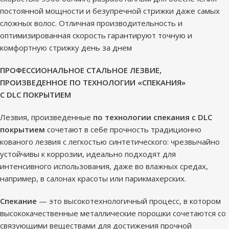
постоянной мощности и безупречной стрижки даже самых
сложных волос. Отличная производительность и
оптимизированная скорость гарантируют точную и
комфортную стрижку день за днем
ПРОФЕССИОНАЛЬНОЕ СТАЛЬНОЕ ЛЕЗВИЕ,
ПРОИЗВЕДЕННОЕ ПО ТЕХНОЛОГИИ «СПЕКАНИЯ»
С DLC ПОКРЫТИЕМ
Лезвия, произведенные
по технологии спекания с DLC
покрытием
сочетают в себе прочность традиционно
кованого лезвия с легкостью синтетического: чрезвычайно
устойчивы к коррозии, идеально подходят для
интенсивного использования, даже во влажных средах,
например, в салонах красоты или парикмахерских.
Спекание
— это высокотехнологичный процесс, в котором
высококачественные металлические порошки сочетаются со
связующими веществами для достижения прочной