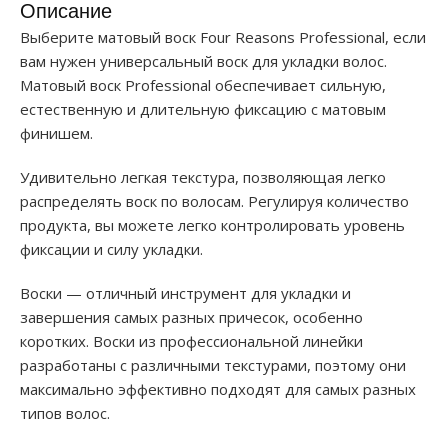
Описание
Выберите матовый воск Four Reasons Professional, если
вам нужен универсальный воск для укладки волос.
Матовый воск Professional обеспечивает сильную,
естественную и длительную фиксацию с матовым
финишем.
Удивительно легкая текстура, позволяющая легко
распределять воск по волосам. Регулируя количество
продукта, вы можете легко контролировать уровень
фиксации и силу укладки.
Воски — отличный инструмент для укладки и
завершения самых разных причесок, особенно
коротких. Воски из профессиональной линейки
разработаны с различными текстурами, поэтому они
максимально эффективно подходят для самых разных
типов волос.