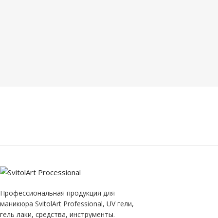
Профессиональная продукция для
маникюра SvitolArt Professional, UV гели,
гель лаки, средства, инструменты.