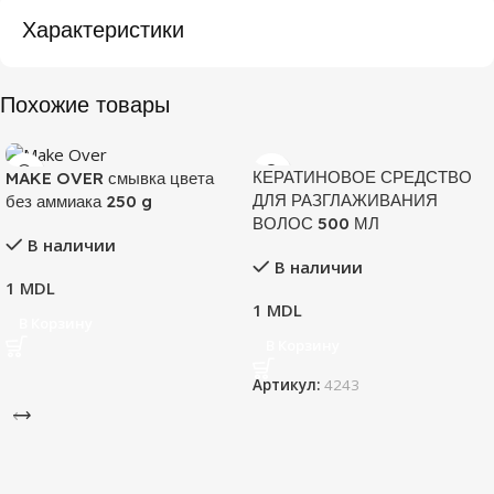
Характеристики
Похожие товары
КЕРАТИНОВОЕ СРЕДСТВО
MAKE OVER смывка цвета
ДЛЯ РАЗГЛАЖИВАНИЯ
без аммиака 250 g
ВОЛОС 500 МЛ
В наличии
В наличии
1
MDL
1
MDL
В Корзину
В Корзину
Артикул:
4243