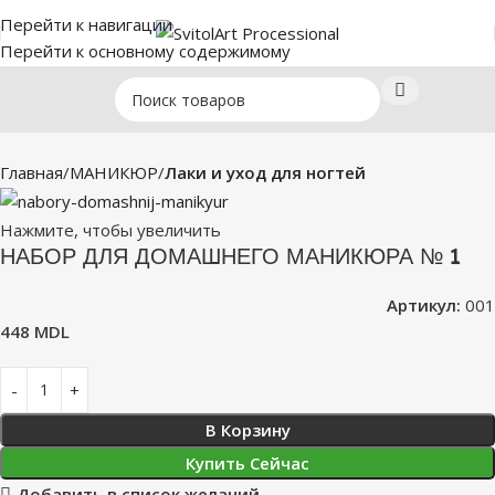
Перейти к навигации
Перейти к основному содержимому
Главная
МАНИКЮР
Лаки и уход для ногтей
Нажмите, чтобы увеличить
НАБОР ДЛЯ ДОМАШНЕГО МАНИКЮРА № 1
Артикул:
001
448
MDL
В Корзину
Купить Сейчас
Добавить в список желаний