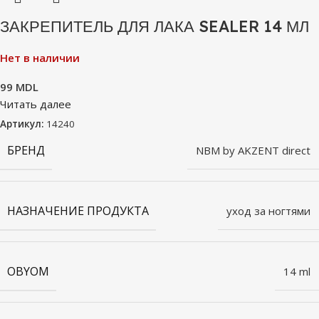
ЗАКРЕПИТЕЛЬ ДЛЯ ЛАКА SEALER 14 МЛ
Нет в наличии
99
MDL
Читать далее
Артикул:
14240
БРЕНД
NBM by AKZENT direct
НАЗНАЧЕНИЕ ПРОДУКТА
уход за ногтями
OBYOM
14 ml