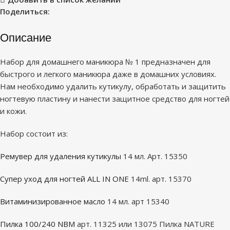
Поделиться:
Описание
Набор для домашнего маникюра № 1 предназначен для
быстрого и легкого маникюра даже в домашних условиях.
Нам необходимо удалить кутикулу, обработать и защитить
ногтевую пластину и нанести защитное средство для ногтей
и кожи.
Набор состоит из:
Ремувер для удаления кутикулы
14 мл. Арт. 15350
Супер уход для ногтей ALL IN ONE
14ml. арт. 15370
Витаминизированное масло
14 мл. арт 15340
Пилка 100/240 NBM
арт. 11325 или 13075 Пилка NATURE