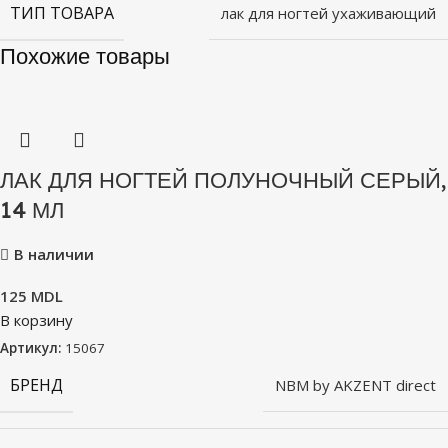
ТИП ТОВАРА
лак для ногтей ухаживающий
Похожие товары
ЛАК ДЛЯ НОГТЕЙ ПОЛУНОЧНЫЙ СЕРЫЙ,
14 МЛ
В наличии
125
MDL
В корзину
Артикул:
15067
БРЕНД
NBM by AKZENT direct