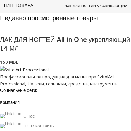
ТИП ТОВАРА
лак для ногтей ухаживающий
Недавно просмотренные товары
ЛАК ДЛЯ НОГТЕЙ All in One укрепляющий
14 МЛ
150
MDL
Профессиональная продукция для маникюра SvitolArt
Professional, UV гели, гель лаки, средства, инструменты.
Социальные сети:
Компания
О нас
Наши контакты