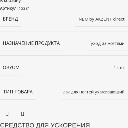
В корзину
Артикул:
15381
БРЕНД
NBM by AKZENT direct
НАЗНАЧЕНИЕ ПРОДУКТА
уход за ногтями
OBYOM
14 ml
ТИП ТОВАРА
лак для ногтей ухаживающий
СРЕДСТВО ДЛЯ УСКОРЕНИЯ