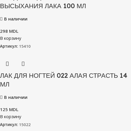
ВЫСЫХАНИЯ ЛАКА 100 МЛ
В наличии
298
MDL
В корзину
Артикул:
15410
ЛАК ДЛЯ НОГТЕЙ 022 АЛАЯ СТРАСТЬ 14
МЛ
В наличии
125
MDL
В корзину
Артикул:
15022