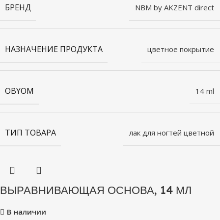
БРЕНД
NBM by AKZENT direct
НАЗНАЧЕНИЕ ПРОДУКТА
цветное покрытие
OBYOM
14 ml
ТИП ТОВАРА
лак для ногтей цветной
ВЫРАВНИВАЮЩАЯ ОСНОВА, 14 МЛ
В наличии