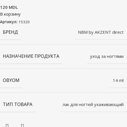
120
MDL
В корзину
Артикул:
15320
БРЕНД
NBM by AKZENT direct
НАЗНАЧЕНИЕ ПРОДУКТА
уход за ногтями
OBYOM
14 ml
ТИП ТОВАРА
лак для ногтей ухаживающий