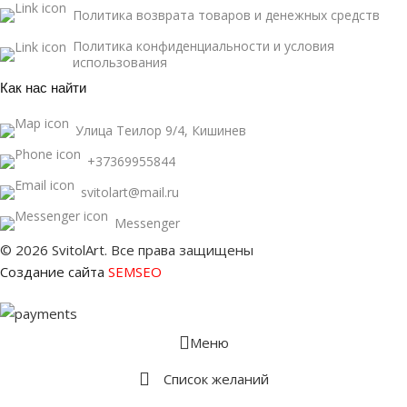
Политика возврата товаров и денежных средств
Политика конфиденциальности и условия
использования
Как нас найти
Улица Теилор 9/4, Кишинев
+37369955844
svitolart@mail.ru
Messenger
© 2026 SvitolArt. Все права защищены
Создание сайта
SEMSEO
Меню
Список желаний