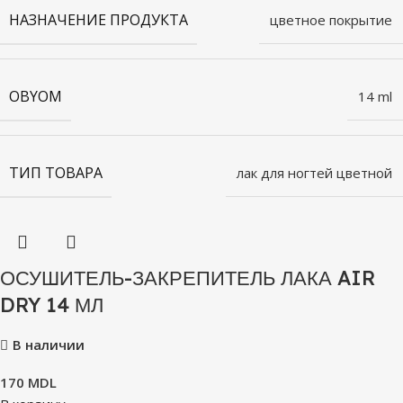
НАЗНАЧЕНИЕ ПРОДУКТА
цветное покрытие
OBYOM
14 ml
ТИП ТОВАРА
лак для ногтей цветной
ОСУШИТЕЛЬ-ЗАКРЕПИТЕЛЬ ЛАКА AIR
DRY 14 МЛ
В наличии
170
MDL