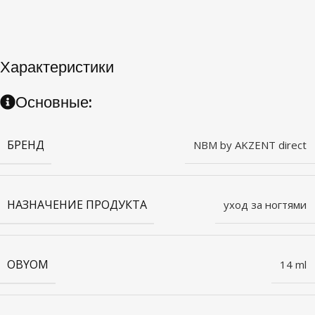
Характеристики
Основные:
БРЕНД
NBM by AKZENT direct
НАЗНАЧЕНИЕ ПРОДУКТА
уход за ногтями
OBYOM
14 ml