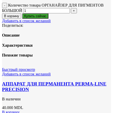
Количество товара ОРГАНАЙЗЕР ДЛЯ ПИГМЕНТОВ
БОЛЬШОЙ
В корзину
Купить сейчас
Добавить в список желаний
Поделиться:
Описание
Характеристики
Похожие товары
Быстрый просмотр
Добавить в список желаний
АППАРАТ ДЛЯ ПЕРМАНЕНТА PERMA-LINE
PRECISION
В наличии
40.000
MDL
В корзину