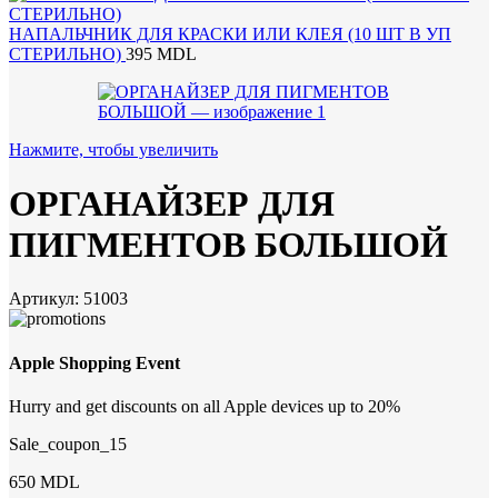
НАПАЛЬЧНИК ДЛЯ КРАСКИ ИЛИ КЛЕЯ (10 ШТ В УП
СТЕРИЛЬНО)
395
MDL
Нажмите, чтобы увеличить
ОРГАНАЙЗЕР ДЛЯ
ПИГМЕНТОВ БОЛЬШОЙ
Артикул:
51003
Apple Shopping Event
Hurry and get discounts on all Apple devices up to 20%
Sale_coupon_15
650
MDL