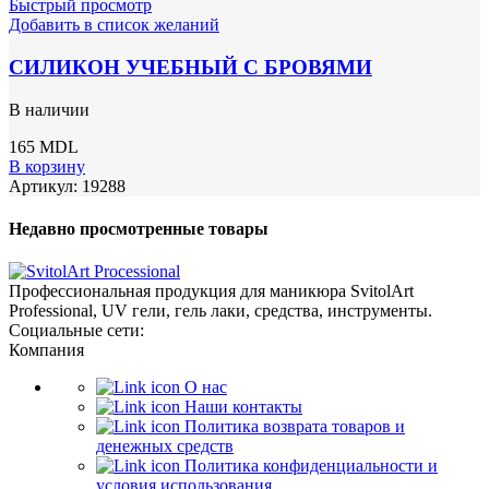
Быстрый просмотр
Добавить в список желаний
СИЛИКОН УЧЕБНЫЙ С БРОВЯМИ
В наличии
165
MDL
В корзину
Артикул:
19288
Недавно просмотренные товары
Профессиональная продукция для маникюра SvitolArt
Professional, UV гели, гель лаки, средства, инструменты.
Социальные сети:
Компания
О нас
Наши контакты
Политика возврата товаров и
денежных средств
Политика конфиденциальности и
условия использования