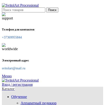
Поиск
Телефон для контактов
+37369955844
Электронный адрес
svitolart@mail.ru
Меню
Вход / регистрация
Каталог
Обучение
Аппаратный педикюр