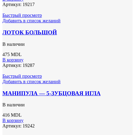
Артикул:
19217
Быстрый просмотр
Добавить в список желаний
ЛОТОК БОЛЬШОЙ
В наличии
475
MDL
В корзину
Артикул:
19287
Быстрый просмотр
Добавить в список желаний
МАНИПУЛА — 5-ЗУБЦОВАЯ ИГЛА
В наличии
416
MDL
В корзину
Артикул:
19242