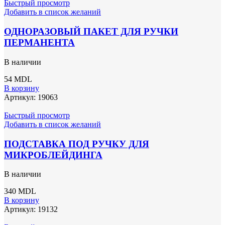
Быстрый просмотр
Добавить в список желаний
ОДНОРАЗОВЫЙ ПАКЕТ ДЛЯ РУЧКИ
ПЕРМАНЕНТА
В наличии
54
MDL
В корзину
Артикул:
19063
Быстрый просмотр
Добавить в список желаний
ПОДСТАВКА ПОД РУЧКУ ДЛЯ
МИКРОБЛЕЙДИНГА
В наличии
340
MDL
В корзину
Артикул:
19132