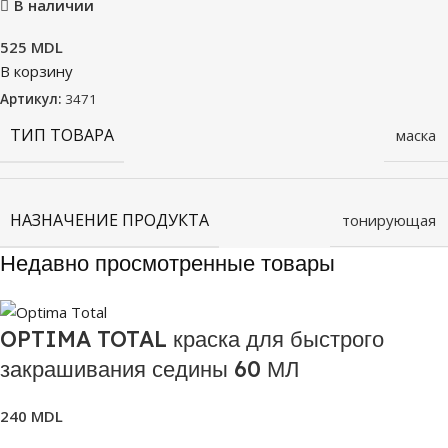
В наличии
525
MDL
В корзину
Артикул:
3471
ТИП ТОВАРА
маска
НАЗНАЧЕНИЕ ПРОДУКТА
тонирующая
Недавно просмотренные товары
OPTIMA TOTAL краска для быстрого
закрашивания седины 60 МЛ
240
MDL