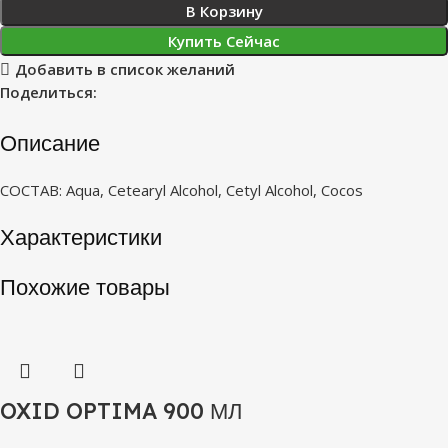
В Корзину
Купить Сейчас
Добавить в список желаний
Поделиться:
Описание
СОСТАВ: Aqua, Cetearyl Alcohol, Cetyl Alcohol, Cocos
Характеристики
Похожие товары
OXID OPTIMA 900 МЛ