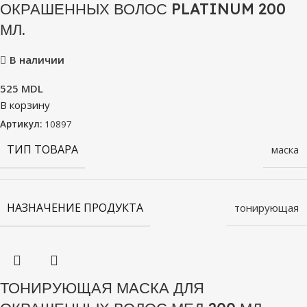
ОКРАШЕННЫХ ВОЛОС PLATINUM 200
МЛ.
В наличии
525
MDL
В корзину
Артикул:
10897
ТИП ТОВАРА
маска
НАЗНАЧЕНИЕ ПРОДУКТА
тонирующая
ТОНИРУЮЩАЯ МАСКА ДЛЯ