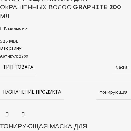
ОКРАШЕННЫХ ВОЛОС GRAPHITE 200
МЛ
В наличии
525
MDL
В корзину
Артикул:
2909
ТИП ТОВАРА
маска
НАЗНАЧЕНИЕ ПРОДУКТА
тонирующая
ТОНИРУЮЩАЯ МАСКА ДЛЯ