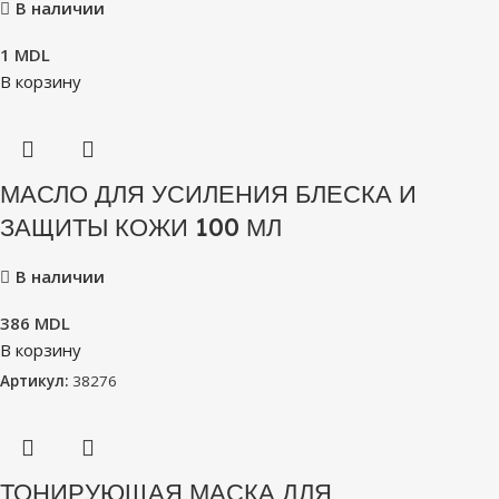
В наличии
1
MDL
В корзину
МАСЛО ДЛЯ УСИЛЕНИЯ БЛЕСКА И
ЗАЩИТЫ КОЖИ 100 МЛ
В наличии
386
MDL
В корзину
Артикул:
38276
ТОНИРУЮЩАЯ МАСКА ДЛЯ