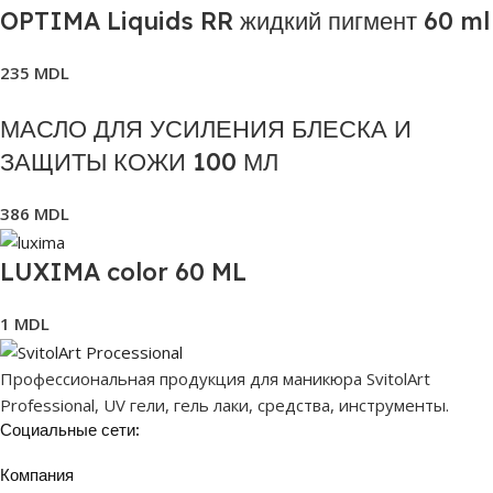
OPTIMA Liquids RR жидкий пигмент 60 ml
235
MDL
МАСЛО ДЛЯ УСИЛЕНИЯ БЛЕСКА И
ЗАЩИТЫ КОЖИ 100 МЛ
386
MDL
LUXIMA color 60 ML
1
MDL
Профессиональная продукция для маникюра SvitolArt
Professional, UV гели, гель лаки, средства, инструменты.
Социальные сети:
Компания