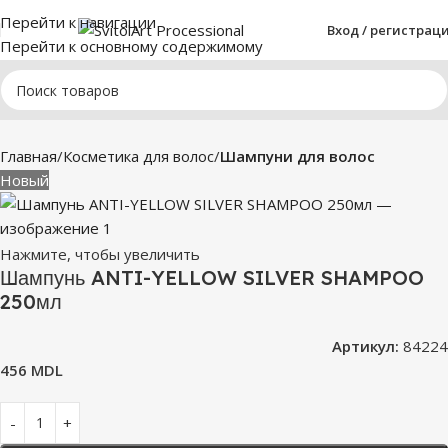
Перейти к навигации
Вход / регистрац
Перейти к основному содержимому
Главная
Косметика для волос
Шампуни для волос
Новый
Нажмите, чтобы увеличить
Шампунь ANTI-YELLOW SILVER SHAMPOO
250мл
Артикул:
84224
456
MDL