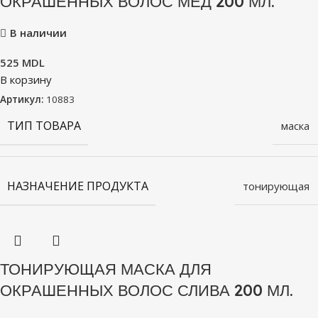
ОКРАШЕННЫХ ВОЛОС МЕД 200 МЛ.
В наличии
525
MDL
В корзину
Артикул:
10883
ТИП ТОВАРА
маска
НАЗНАЧЕНИЕ ПРОДУКТА
тонирующая
ТОНИРУЮЩАЯ МАСКА ДЛЯ
ОКРАШЕННЫХ ВОЛОС СЛИВА 200 МЛ.