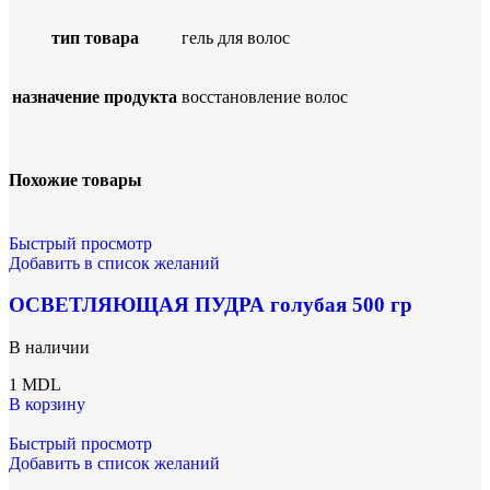
тип товара
гель для волос
назначение продукта
восстановление волос
Похожие товары
Быстрый просмотр
Добавить в список желаний
ОСВЕТЛЯЮЩАЯ ПУДРА голубая 500 гр
В наличии
1
MDL
В корзину
Быстрый просмотр
Добавить в список желаний