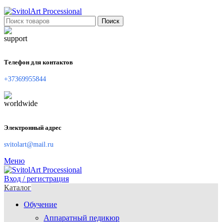
Поиск
Телефон для контактов
+37369955844
Электронный адрес
svitolart@mail.ru
Меню
Вход / регистрация
Каталог
Обучение
Аппаратный педикюр