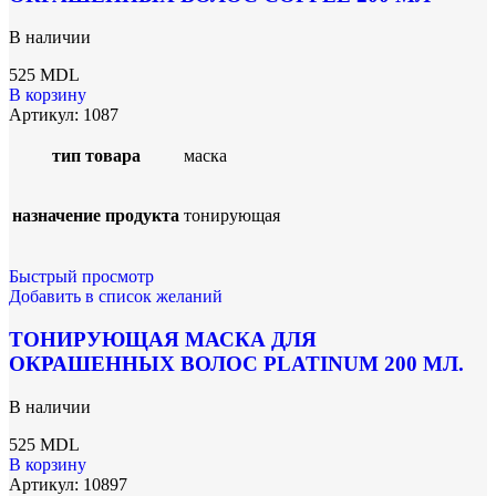
В наличии
525
MDL
В корзину
Артикул:
1087
тип товара
маска
назначение продукта
тонирующая
Быстрый просмотр
Добавить в список желаний
ТОНИРУЮЩАЯ МАСКА ДЛЯ
ОКРАШЕННЫХ ВОЛОС PLATINUM 200 МЛ.
В наличии
525
MDL
В корзину
Артикул:
10897