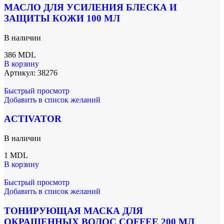
МАСЛО ДЛЯ УСИЛЕНИЯ БЛЕСКА И
ЗАЩИТЫ КОЖИ 100 МЛ
В наличии
386
MDL
В корзину
Артикул:
38276
Быстрый просмотр
Добавить в список желаний
ACTIVATOR
В наличии
1
MDL
В корзину
Быстрый просмотр
Добавить в список желаний
ТОНИРУЮЩАЯ МАСКА ДЛЯ
ОКРАШЕННЫХ ВОЛОС COFFEE 200 МЛ