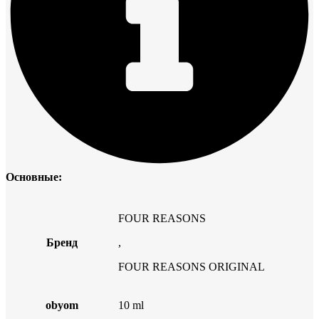
Основные:
FOUR REASONS
Бренд
,
FOUR REASONS ORIGINAL
obyom
10 ml