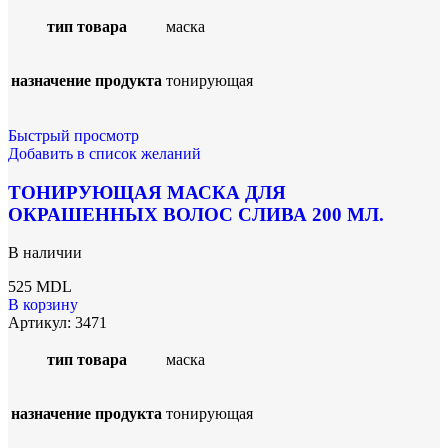
тип товара
маска
назначение продукта
тонирующая
Быстрый просмотр
Добавить в список желаний
ТОНИРУЮЩАЯ МАСКА ДЛЯ
ОКРАШЕННЫХ ВОЛОС СЛИВА 200 МЛ.
В наличии
525
MDL
В корзину
Артикул:
3471
тип товара
маска
назначение продукта
тонирующая