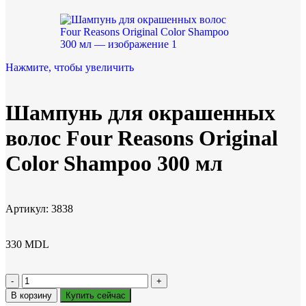
Нажмите, чтобы увеличить
Шампунь для окрашенных
волос Four Reasons Original
Color Shampoo 300 мл
Артикул:
3838
330
MDL
В корзину
Купить сейчас