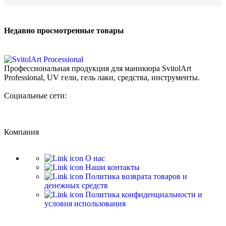
Недавно просмотренные товары
Профессиональная продукция для маникюра SvitolArt
Professional, UV гели, гель лаки, средства, инструменты.
Социальные сети:
Компания
О нас
Наши контакты
Политика возврата товаров и
денежных средств
Политика конфиденциальности и
условия использования