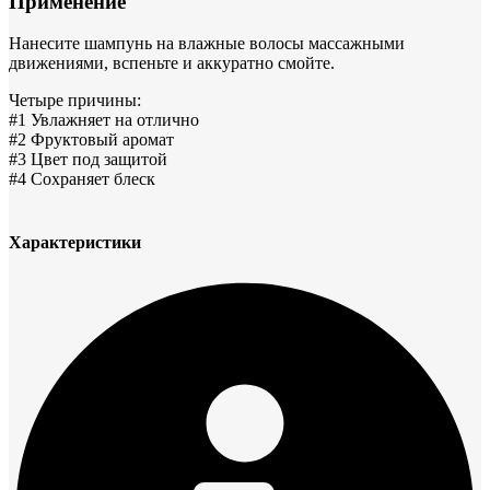
Применение
Нанесите шампунь на влажные волосы массажными
движениями, вспеньте и аккуратно смойте.
Четыре причины:
#1 Увлажняет на отлично
#2 Фруктовый аромат
#3 Цвет под защитой
#4 Сохраняет блеск
Характеристики