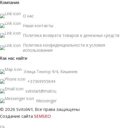
Компания
О нас
Наши контакты
Политика возврата товаров и денежных средств
Политика конфиденциальности и условия
использования
Как нас найти
Улица Теилор 9/4, Кишинев
+37369955844
svitolart@mail.ru
Messenger
© 2026 SvitolArt. Все права защищены
Создание сайта
SEMSEO