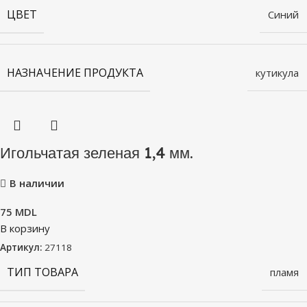
ЦВЕТ
Синий
НАЗНАЧЕНИЕ ПРОДУКТА
кутикула
Игольчатая зеленая 1,4 мм.
В наличии
75
MDL
В корзину
Артикул:
27118
ТИП ТОВАРА
пламя