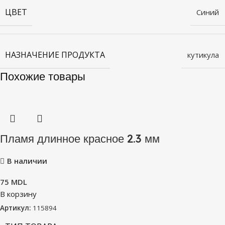
ЦВЕТ
Синий
НАЗНАЧЕНИЕ ПРОДУКТА
кутикула
Похожие товары
Пламя длинное красное 2.3 мм
В наличии
75
MDL
В корзину
Артикул:
115894