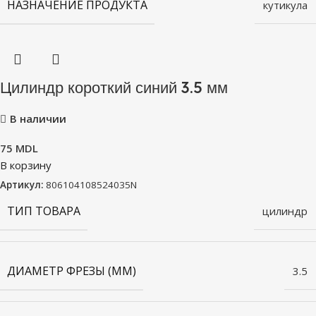
НАЗНАЧЕНИЕ ПРОДУКТА
кутикула
Цилиндр короткий синий 3.5 мм
В наличии
75
MDL
В корзину
Артикул:
806104108524035N
ТИП ТОВАРА
цилиндр
ДИАМЕТР ФРЕЗЫ (ММ)
3.5