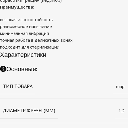
Преимущества:
высокая износостойкость
равномерное напыление
минимальная вибрация
точная работа в деликатных зонах
подходит для стерилизации
Характеристики
Основные:
ТИП ТОВАРА
шар
ДИАМЕТР ФРЕЗЫ (ММ)
1.2