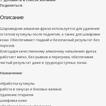
Поделиться:
Описание
Шаровидная алмазная фреза используется для удаления
остатков кутикулы после поднятия, а также для шлифовки
кожи. Обеспечивает гладкий и безопасный результат без
порезов.
Благодаря качественному алмазному напылению фреза
работает мягко, без рывков и перегрева, обеспечивая
чистый результат даже в труднодоступных зонах.
Назначение:
обработка кутикулы
работа в синусах и боковых валиках
Удаление птеригия
шлифовка кожи
обработка трещин (педикюр)