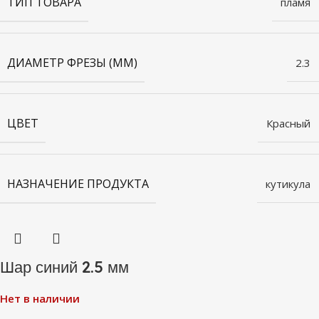
ТИП ТОВАРА
пламя
ДИАМЕТР ФРЕЗЫ (ММ)
2.3
ЦВЕТ
Красный
НАЗНАЧЕНИЕ ПРОДУКТА
кутикула
Шар синий 2.5 мм
Нет в наличии