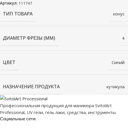
Артикул:
111747
ТИП ТОВАРА
конус
ДИАМЕТР ФРЕЗЫ (ММ)
4
ЦВЕТ
Синий
НАЗНАЧЕНИЕ ПРОДУКТА
кутикула
Профессиональная продукция для маникюра SvitolArt
Professional, UV гели, гель лаки, средства, инструменты.
Социальные сети: