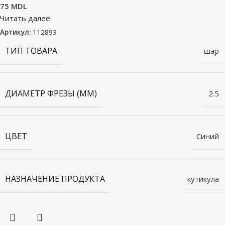
75
MDL
Читать далее
Артикул:
112893
ТИП ТОВАРА
шар
ДИАМЕТР ФРЕЗЫ (ММ)
2.5
ЦВЕТ
Синий
НАЗНАЧЕНИЕ ПРОДУКТА
кутикула