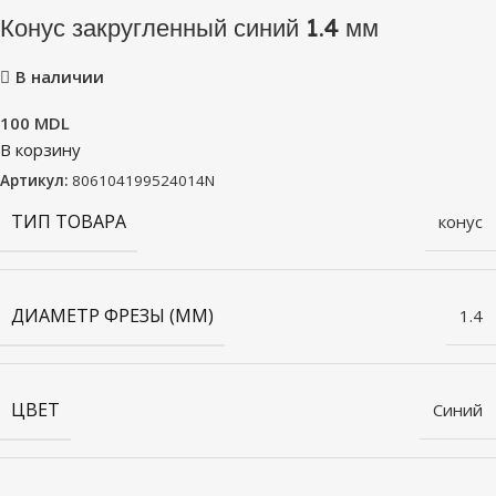
Конус закругленный синий 1.4 мм
В наличии
100
MDL
В корзину
Артикул:
806104199524014N
ТИП ТОВАРА
конус
ДИАМЕТР ФРЕЗЫ (ММ)
1.4
ЦВЕТ
Синий