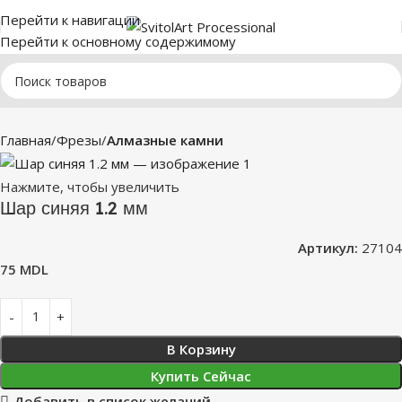
Перейти к навигации
Перейти к основному содержимому
Главная
Фрезы
Алмазные камни
Нажмите, чтобы увеличить
Шар синяя 1.2 мм
Артикул:
27104
75
MDL
В Корзину
Купить Сейчас
Добавить в список желаний