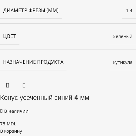
ДИАМЕТР ФРЕЗЫ (ММ)
1.4
ЦВЕТ
Зеленый
НАЗНАЧЕНИЕ ПРОДУКТА
кутикула
Конус усеченный синий 4 мм
В наличии
75
MDL
В корзину