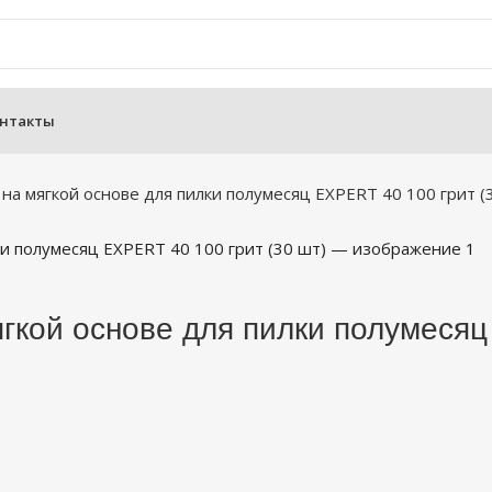
нтакты
а мягкой основе для пилки полумесяц EXPERT 40 100 грит (
кой основе для пилки полумесяц