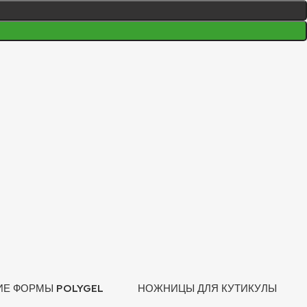
ИЕ ФОРМЫ POLYGEL
НОЖНИЦЫ ДЛЯ КУТИКУЛЫ