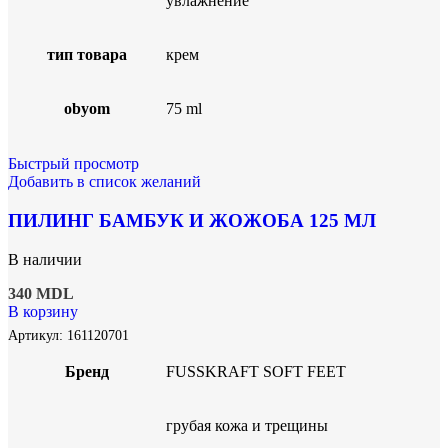
увлажнение
тип товара
крем
obyom
75 ml
Быстрый просмотр
Добавить в список желаний
ПИЛИНГ БАМБУК И ЖОЖОБА 125 МЛ
В наличии
340
MDL
В корзину
Артикул:
161120701
Бренд
FUSSKRAFT SOFT FEET
грубая кожа и трещины