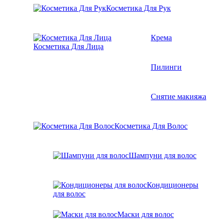
Косметика Для Рук
Крема
Косметика Для Лица
Пилинги
Снятие макияжа
Косметика Для Волос
Шампуни для волос
Кондиционеры
для волос
Маски для волос