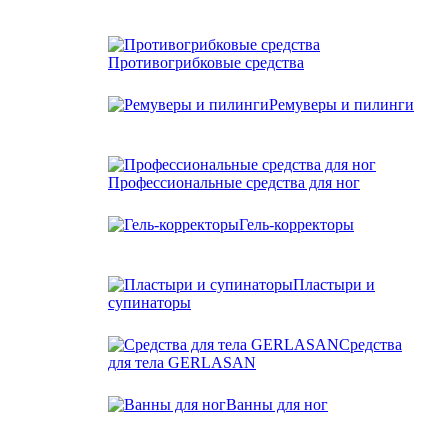
Противогрибковые средства
Ремуверы и пилинги
Профессиональные средства для ног
Гель-корректоры
Пластыри и
супинаторы
Средства
для тела GERLASAN
Ванны для ног