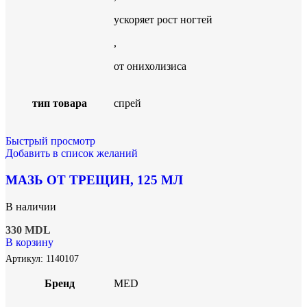
ускоряет рост ногтей
,
от онихолизиса
тип товара
спрей
Быстрый просмотр
Добавить в список желаний
МАЗЬ ОТ ТРЕЩИН, 125 МЛ
В наличии
330
MDL
В корзину
Артикул:
1140107
Бренд
MED