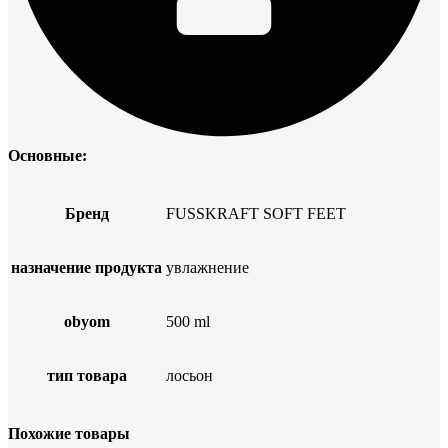
Основные:
Бренд
FUSSKRAFT SOFT FEET
назначение продукта
увлажнение
obyom
500 ml
тип товара
лосьон
Похожие товары