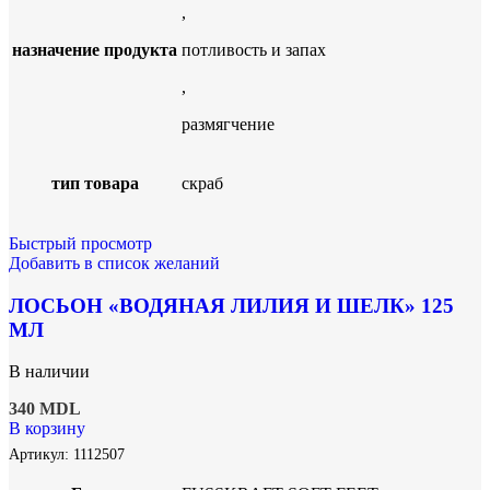
,
назначение продукта
потливость и запах
,
размягчение
тип товара
скраб
Быстрый просмотр
Добавить в список желаний
ЛОСЬОН «ВОДЯНАЯ ЛИЛИЯ И ШЕЛК» 125
МЛ
В наличии
340
MDL
В корзину
Артикул:
1112507