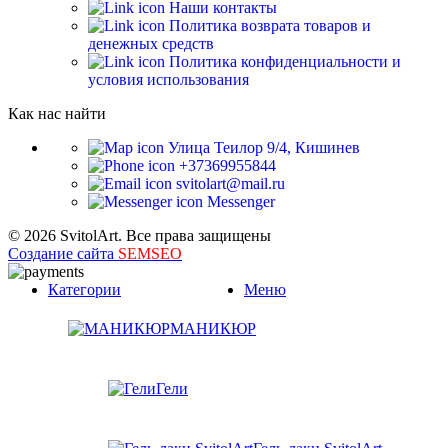
Наши контакты
Политика возврата товаров и
денежных средств
Политика конфиденциальности и
условия использования
Как нас найти
Улица Теилор 9/4, Кишинев
+37369955844
svitolart@mail.ru
Messenger
© 2026 SvitolArt. Все права защищены
Создание сайта
SEMSEO
Категории
Меню
МАНИКЮР
Гели