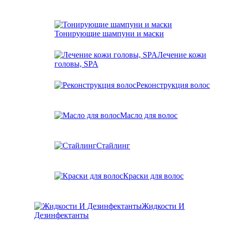
Тонирующие шампуни и маски
Лечение кожи
головы, SPA
Реконструкция волос
Масло для волос
Стайлинг
Краски для волос
Жидкости И
Дезинфектанты