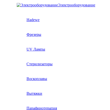
Электрооборудование
Hadewe
Фрезеры
UV Лампы
Стерилизаторы
Воскоплавы
Вытяжки
Парафинотерапия