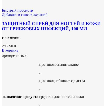
Быстрый просмотр
Добавить в список желаний
ЗАЩИТНЫЙ СПРЕЙ ДЛЯ НОГТЕЙ И КОЖИ
ОТ ГРИБКОВЫХ ИНФЕКЦИЙ, 100 МЛ
В наличии
295
MDL
В корзину
Артикул:
1611606
противовоспалительное
,
противогрибковые средства
,
назначение продукта
средства для ногтей и кожи
,