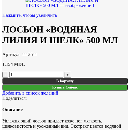
Нажмите, чтобы увеличить
ЛОСЬОН «ВОДЯНАЯ
ЛИЛИЯ И ШЕЛК» 500 МЛ
Артикул:
1112511
1.154
MDL
В Корзину
Купить Сейчас
Добавить в список желаний
Поделиться:
Описание
Увлажняющий лосьон придает коже ног мягкость,
шелковистость и ухоженный вид. Экстракт цветов водяной