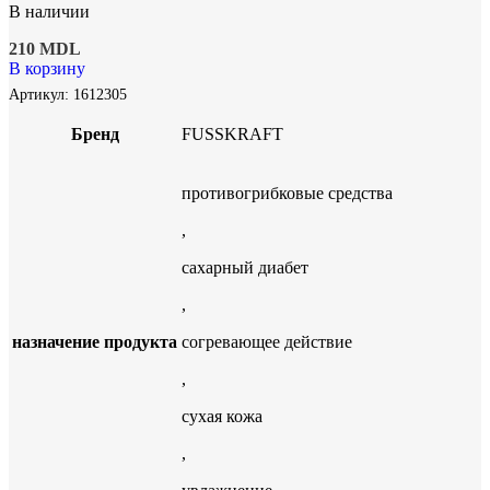
В наличии
210
MDL
В корзину
Артикул:
1612305
Бренд
FUSSKRAFT
противогрибковые средства
,
сахарный диабет
,
назначение продукта
согревающее действие
,
сухая кожа
,