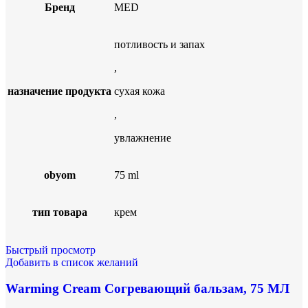
Бренд
MED
потливость и запах
,
назначение продукта
сухая кожа
,
увлажнение
obyom
75 ml
тип товара
крем
Быстрый просмотр
Добавить в список желаний
Warming Cream Согревающий бальзам, 75 МЛ