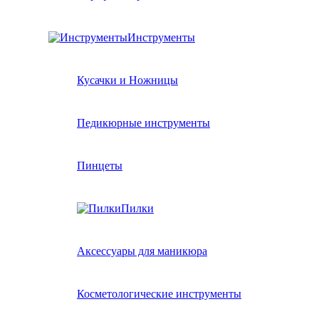
Инструменты
Кусачки и Ножницы
Педикюрные инструменты
Пинцеты
Пилки
Аксессуары для маникюра
Косметологические инструменты