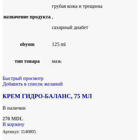
грубая кожа и трещины
назначение продукта
,
сахарный диабет
obyom
125 ml
тип товара
мазь
Быстрый просмотр
Добавить в список желаний
КРЕМ ГИДРО-БАЛАНС, 75 МЛ
В наличии
270
MDL
В корзину
Артикул:
1140805