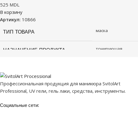
525
MDL
В корзину
Артикул:
10866
маска
ТИП ТОВАРА
тонирующая
НАЗНАЧЕНИЕ ПРОДУКТА
Профессиональная продукция для маникюра SvitolArt
Professional, UV гели, гель лаки, средства, инструменты.
Социальные сети: