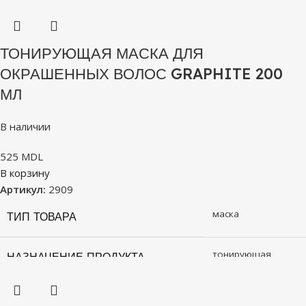
ТОНИРУЮЩАЯ МАСКА ДЛЯ
ОКРАШЕННЫХ ВОЛОС GRAPHITE 200
МЛ
В наличии
525
MDL
В корзину
Артикул:
2909
маска
ТИП ТОВАРА
тонирующая
НАЗНАЧЕНИЕ ПРОДУКТА