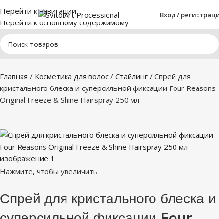
Перейти к навигации
Вход / регистрац
Перейти к основному содержимому
Главная
Косметика для волос
Стайлинг
Спрей для
кристального блеска и суперсильной фиксации Four Reasons
Original Freeze & Shine Hairspray 250 мл
Нажмите, чтобы увеличить
Спрей для кристального блеска и
суперсильной фиксации Four