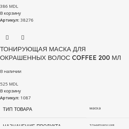
386
MDL
В корзину
Артикул:
38276
ТОНИРУЮЩАЯ МАСКА ДЛЯ
ОКРАШЕННЫХ ВОЛОС COFFEE 200 МЛ
В наличии
525
MDL
В корзину
Артикул:
1087
маска
ТИП ТОВАРА
тонирующая
НАЗНАЧЕНИЕ ПРОДУКТА