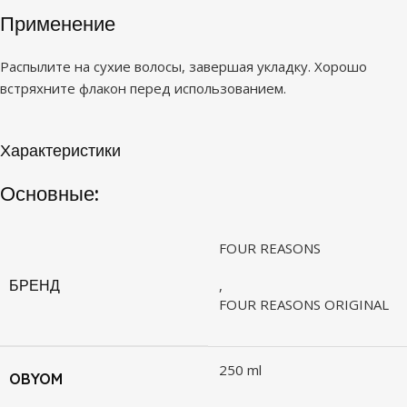
Применение
Распылите на сухие волосы, завершая укладку. Хорошо
встряхните флакон перед использованием.
Характеристики
Основные:
FOUR REASONS
БРЕНД
,
FOUR REASONS ORIGINAL
250 ml
OBYOM