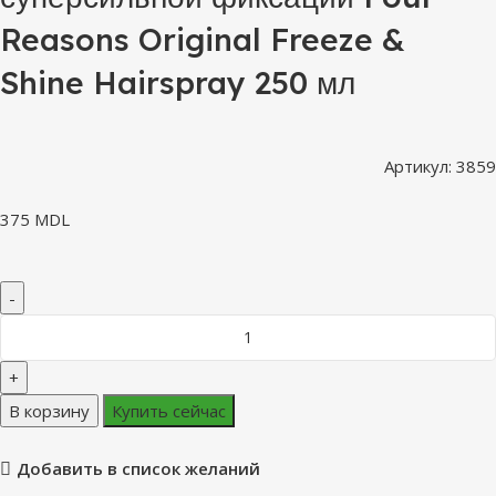
Reasons Original Freeze &
Shine Hairspray 250 мл
Артикул:
3859
375
MDL
В корзину
Купить сейчас
Добавить в список желаний