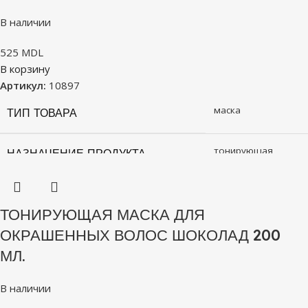
В наличии
525
MDL
В корзину
Артикул:
10897
маска
ТИП ТОВАРА
тонирующая
НАЗНАЧЕНИЕ ПРОДУКТА
ТОНИРУЮЩАЯ МАСКА ДЛЯ
ОКРАШЕННЫХ ВОЛОС ШОКОЛАД 200
МЛ.
В наличии