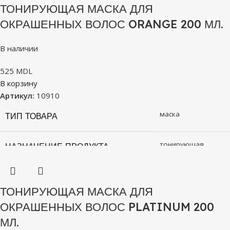
ТОНИРУЮЩАЯ МАСКА ДЛЯ
ОКРАШЕННЫХ ВОЛОС ORANGE 200 МЛ.
В наличии
525
MDL
В корзину
Артикул:
10910
маска
ТИП ТОВАРА
тонирующая
НАЗНАЧЕНИЕ ПРОДУКТА
ТОНИРУЮЩАЯ МАСКА ДЛЯ
ОКРАШЕННЫХ ВОЛОС PLATINUM 200
МЛ.