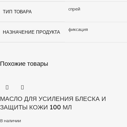
спрей
ТИП ТОВАРА
фиксация
НАЗНАЧЕНИЕ ПРОДУКТА
Похожие товары
МАСЛО ДЛЯ УСИЛЕНИЯ БЛЕСКА И
ЗАЩИТЫ КОЖИ 100 МЛ
В наличии