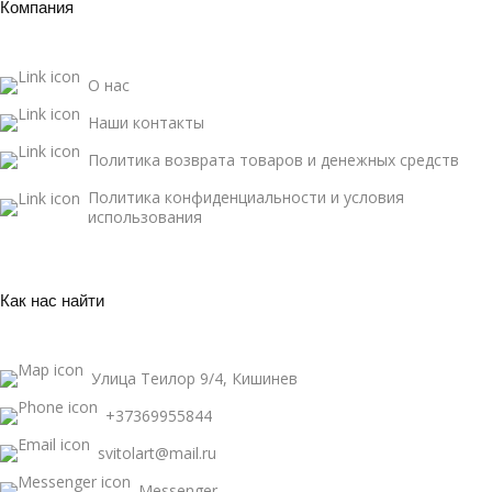
Компания
О нас
Наши контакты
Политика возврата товаров и денежных средств
Политика конфиденциальности и условия
использования
Как нас найти
Улица Теилор 9/4, Кишинев
+37369955844
svitolart@mail.ru
Messenger