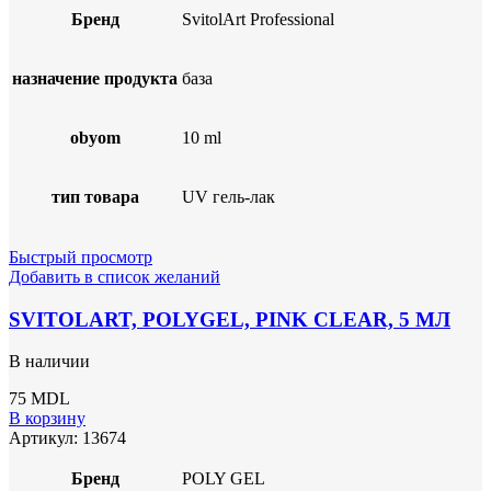
Бренд
SvitolArt Professional
назначение продукта
база
obyom
10 ml
тип товара
UV гель-лак
Быстрый просмотр
Добавить в список желаний
SVITOLART, POLYGEL, PINK CLEAR, 5 МЛ
В наличии
75
MDL
В корзину
Артикул:
13674
Бренд
POLY GEL