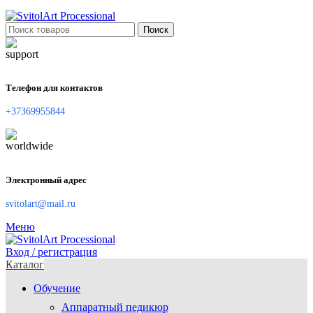
Поиск
Телефон для контактов
+37369955844
Электронный адрес
svitolart@mail.ru
Меню
Вход / регистрация
Каталог
Обучение
Аппаратный педикюр