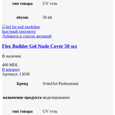
тип товара
UV гель
obyom
50 ml
Быстрый просмотр
Добавить в список желаний
Flex Builder Gel Nude Cover 50 мл
В наличии
400
MDL
В корзину
Артикул:
13038
Бренд
SvitolArt Professional
назначение продукта
моделирование
тип товара
UV гель