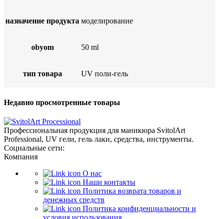
назначение продукта
моделирование
obyom
50 ml
тип товара
UV поли-гель
Недавно просмотренные товары
Профессиональная продукция для маникюра SvitolArt
Professional, UV гели, гель лаки, средства, инструменты.
Социальные сети:
Компания
О нас
Наши контакты
Политика возврата товаров и
денежных средств
Политика конфиденциальности и
условия использования