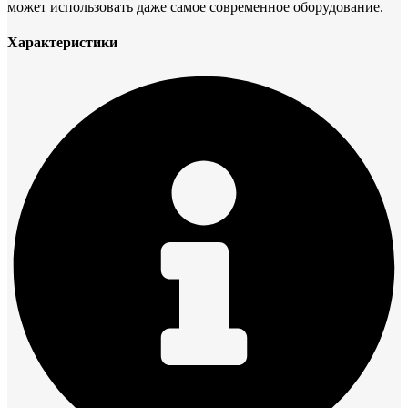
может использовать даже самое современное оборудование.
Характеристики