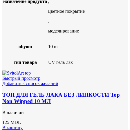
назначение продукта
,
цветное покрытие
,
моделирование
obyom
10 ml
тип товара
UV гель-лак
Быстрый просмотр
Добавить в список желаний
ТОП ДЛЯ ГЕЛЬ ЛАКА БЕЗ ЛИПКОСТИ Top
Non Wipped 10 МЛ
В наличии
125
MDL
В корзину