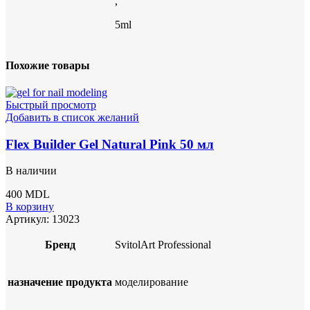
,
5ml
Похожие товары
Быстрый просмотр
Добавить в список желаний
Flex Builder Gel Natural Pink 50 мл
В наличии
400
MDL
В корзину
Артикул:
13023
Бренд
SvitolArt Professional
назначение продукта
моделирование