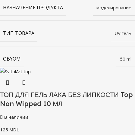
НАЗНАЧЕНИЕ ПРОДУКТА
моделирование
ТИП ТОВАРА
UV гель
OBYOM
50 ml
ТОП ДЛЯ ГЕЛЬ ЛАКА БЕЗ ЛИПКОСТИ Top
Non Wipped 10 МЛ
В наличии
125
MDL