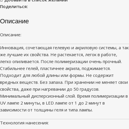
Поделиться:
Описание
Описание:
Инновация, сочетающая гелевую и акриловую системы, а так
же лучшие их свойства. Не растекается, легок в работе,
легко опиливается. После полимеризации очень прочный.
Стабильнее гелей, пластичнее акрила, поджимается.
Подходит для любой длины или формы. Не содержит
вредных веществ. Без запаха. При хранении не меняет свои
свойства, даже при нагревании до 50 градусов.
Минимальный дисперсионный слой. Время полимеризации в
UV лампе 2 минуты, в LED лампе от 1 до 2 минут в
зависимости от толщины геля и типа лампы.
Технология нанесения: