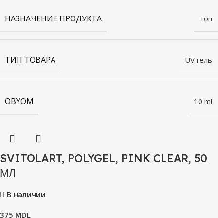
НАЗНАЧЕНИЕ ПРОДУКТА
топ
ТИП ТОВАРА
UV гель
OBYOM
10 ml
SVITOLART, POLYGEL, PINK CLEAR, 50
МЛ
В наличии
375
MDL