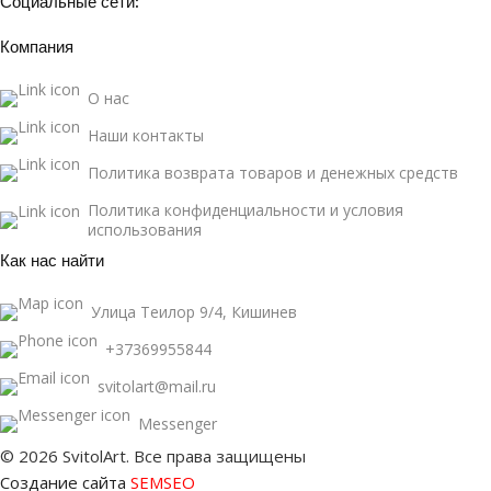
Социальные сети:
Компания
О нас
Наши контакты
Политика возврата товаров и денежных средств
Политика конфиденциальности и условия
использования
Как нас найти
Улица Теилор 9/4, Кишинев
+37369955844
svitolart@mail.ru
Messenger
© 2026 SvitolArt. Все права защищены
Создание сайта
SEMSEO