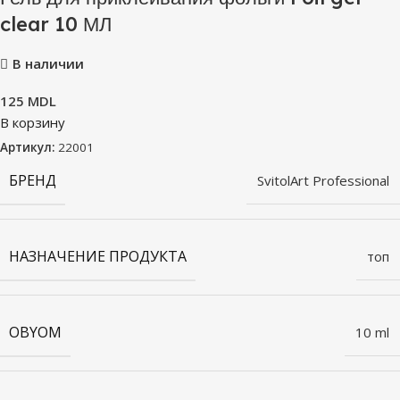
clear 10 МЛ
В наличии
125
MDL
В корзину
Артикул:
22001
БРЕНД
SvitolArt Professional
НАЗНАЧЕНИЕ ПРОДУКТА
топ
OBYOM
10 ml