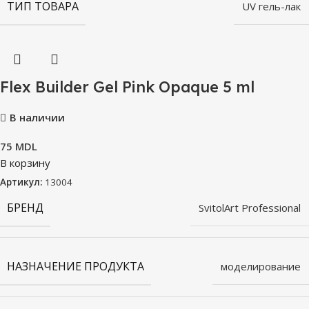
ТИП ТОВАРА
UV гель-лак
Flex Builder Gel Pink Opaque 5 ml
В наличии
75
MDL
В корзину
Артикул:
13004
БРЕНД
SvitolArt Professional
НАЗНАЧЕНИЕ ПРОДУКТА
моделирование