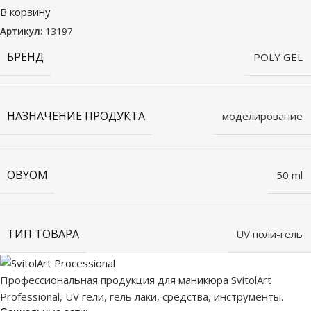
В корзину
Артикул:
13197
БРЕНД
POLY GEL
НАЗНАЧЕНИЕ ПРОДУКТА
моделирование
OBYOM
50 ml
ТИП ТОВАРА
UV поли-гель
Профессиональная продукция для маникюра SvitolArt
Professional, UV гели, гель лаки, средства, инструменты.