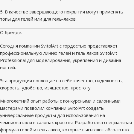
5. В качестве завершающего покрытия могут применять
топы для гелей или для гель-лаков.
О бренде:
Сегодня компании SvitolArt с гордостью представляет
профессиональную линию гелей и гель лаков SvitolArt
Professional для моделирования, укрепления и дизайна
ногтей.
Эта продукция воплощает в себе качество, надежность,
скорость, удобство, изящество, простоту.
Многолетний опыт работы с конкурсными и салонными
мастерами позволил компании SvitolArt создать
универсальные продукты для использования на
чемпионатах и в салонах красоты. Разработана специальная
формула гелей и гель лаков, которые высыхают абсолютно