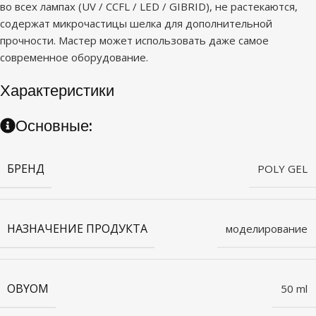
во всех лампах (UV / CCFL / LED / GIBRID), не растекаются,
содержат микрочастицы шелка для дополнительной
прочности. Мастер может использовать даже самое
современное оборудование.
Характеристики
Основные:
БРЕНД
POLY GEL
НАЗНАЧЕНИЕ ПРОДУКТА
моделирование
OBYOM
50 ml