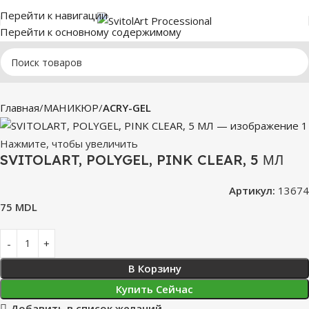
Перейти к навигации
Перейти к основному содержимому
Главная
МАНИКЮР
ACRY-GEL
Нажмите, чтобы увеличить
SVITOLART, POLYGEL, PINK CLEAR, 5 МЛ
Артикул:
13674
75
MDL
В Корзину
Купить Сейчас
Добавить в список желаний