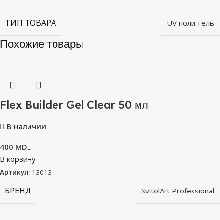
ТИП ТОВАРА
UV поли-гель
Похожие товары
Flex Builder Gel Clear 50 мл
В наличии
400
MDL
В корзину
Артикул:
13013
БРЕНД
SvitolArt Professional