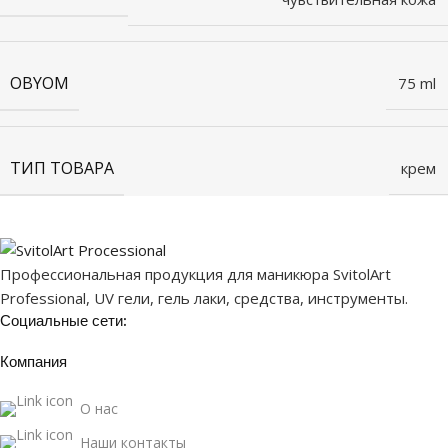
OBYOM
75 ml
ТИП ТОВАРА
крем
Профессиональная продукция для маникюра SvitolArt
Professional, UV гели, гель лаки, средства, инструменты.
Социальные сети:
Компания
О нас
Наши контакты