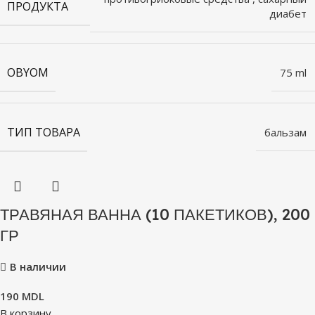
ПРОДУКТА
диабет
OBYOM
75 ml
ТИП ТОВАРА
бальзам
ТРАВЯНАЯ ВАННА (10 ПАКЕТИКОВ), 200
ГР
В наличии
190
MDL
В корзину