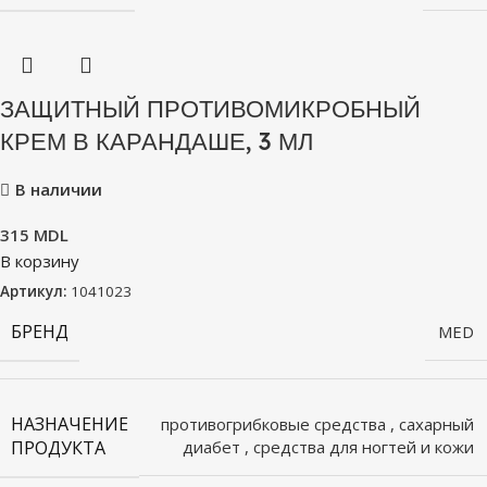
ЗАЩИТНЫЙ ПРОТИВОМИКРОБНЫЙ
КРЕМ В КАРАНДАШЕ, 3 МЛ
В наличии
315
MDL
В корзину
Артикул:
1041023
БРЕНД
MED
НАЗНАЧЕНИЕ
противогрибковые средства
,
сахарный
ПРОДУКТА
диабет
,
средства для ногтей и кожи