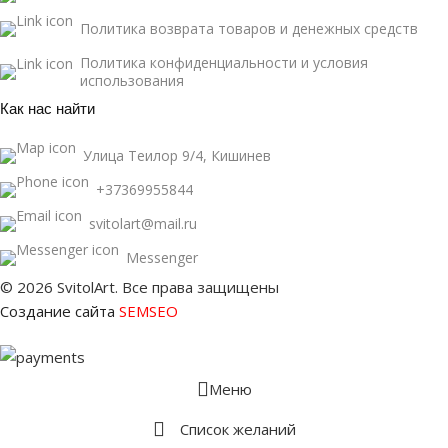
Политика возврата товаров и денежных средств
Политика конфиденциальности и условия
использования
Как нас найти
Улица Теилор 9/4, Кишинев
+37369955844
svitolart@mail.ru
Messenger
© 2026 SvitolArt. Все права защищены
Создание сайта
SEMSEO
Меню
Список желаний