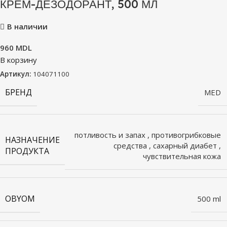
КРЕМ-ДЕЗОДОРАНТ, 500 МЛ
В наличии
960
MDL
В корзину
Артикул:
104071100
БРЕНД
MED
потливость и запах
,
противогрибковые
НАЗНАЧЕНИЕ
средства
,
сахарный диабет
,
ПРОДУКТА
чувствительная кожа
OBYOM
500 ml