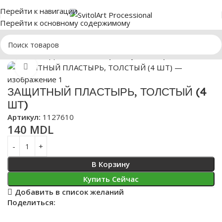
Перейти к навигации
Перейти к основному содержимому
Главная
ПЕДИКЮР
Пластыри и супинаторы
Нажмите, чтобы увеличить
ЗАЩИТНЫЙ ПЛАСТЫРЬ, ТОЛСТЫЙ (4
ШТ)
Артикул:
1127610
140
MDL
В Корзину
Купить Сейчас
Добавить в список желаний
Поделиться: