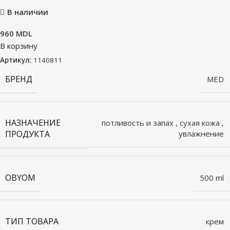
В наличии
960
MDL
В корзину
Артикул:
1140811
БРЕНД
MED
НАЗНАЧЕНИЕ
потливость и запах
,
сухая кожа
,
ПРОДУКТА
увлажнение
OBYOM
500 ml
ТИП ТОВАРА
крем