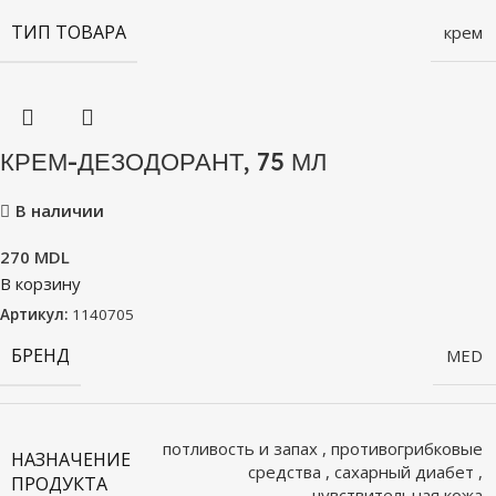
ТИП ТОВАРА
крем
КРЕМ-ДЕЗОДОРАНТ, 75 МЛ
В наличии
270
MDL
В корзину
Артикул:
1140705
БРЕНД
MED
потливость и запах
,
противогрибковые
НАЗНАЧЕНИЕ
средства
,
сахарный диабет
,
ПРОДУКТА
чувствительная кожа