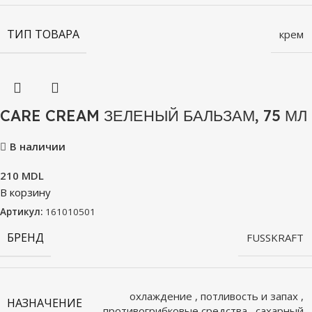
ТИП ТОВАРА
крем
CARE CREAM ЗЕЛЕНЫЙ БАЛЬЗАМ, 75 МЛ
В наличии
210
MDL
В корзину
Артикул:
161010501
БРЕНД
FUSSKRAFT
охлаждение
,
потливость и запах
,
НАЗНАЧЕНИЕ
противогрибковые средства
,
сахарный