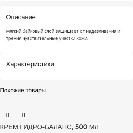
Описание
Мягкий байковый слой защищает от надавливания и
трения чувствительные участки кожи.
Характеристики
Похожие товары
КРЕМ ГИДРО-БАЛАНС, 500 МЛ