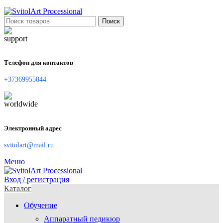
Поиск
Телефон для контактов
+37369955844
Электронный адрес
svitolart@mail.ru
Меню
Вход / регистрация
Каталог
Обучение
Аппаратный педикюр