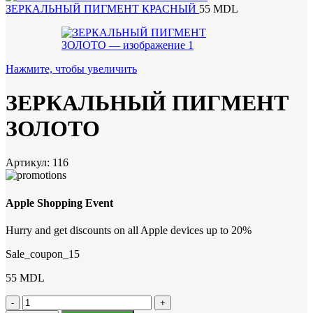
ЗЕРКАЛЬНЫЙ ПИГМЕНТ КРАСНЫЙ
55
MDL
Нажмите, чтобы увеличить
ЗЕРКАЛЬНЫЙ ПИГМЕНТ
ЗОЛОТО
Артикул:
116
Apple Shopping Event
Hurry and get discounts on all Apple devices up to 20%
Sale_coupon_15
55
MDL
Количество