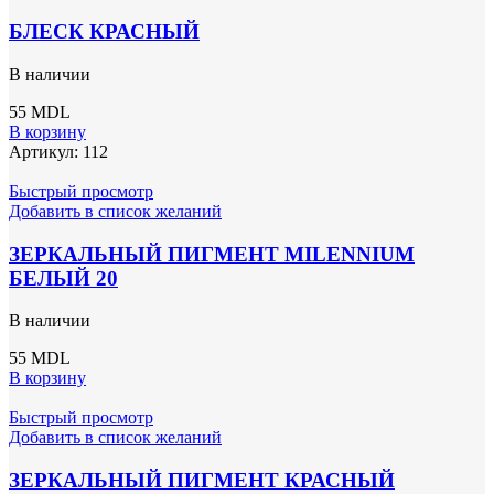
БЛЕСК КРАСНЫЙ
В наличии
55
MDL
В корзину
Артикул:
112
Быстрый просмотр
Добавить в список желаний
ЗЕРКАЛЬНЫЙ ПИГМЕНТ MILENNIUM
БЕЛЫЙ 20
В наличии
55
MDL
В корзину
Быстрый просмотр
Добавить в список желаний
ЗЕРКАЛЬНЫЙ ПИГМЕНТ КРАСНЫЙ