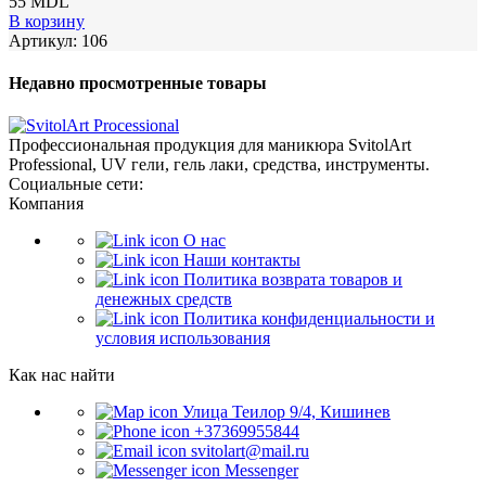
55
MDL
В корзину
Артикул:
106
Недавно просмотренные товары
Профессиональная продукция для маникюра SvitolArt
Professional, UV гели, гель лаки, средства, инструменты.
Социальные сети:
Компания
О нас
Наши контакты
Политика возврата товаров и
денежных средств
Политика конфиденциальности и
условия использования
Как нас найти
Улица Теилор 9/4, Кишинев
+37369955844
svitolart@mail.ru
Messenger