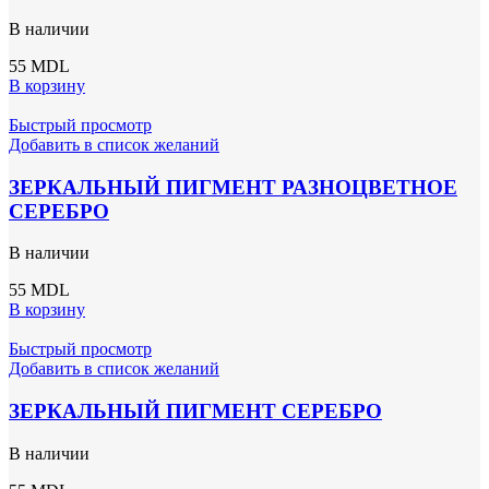
В наличии
55
MDL
В корзину
Быстрый просмотр
Добавить в список желаний
ЗЕРКАЛЬНЫЙ ПИГМЕНТ РАЗНОЦВЕТНОЕ
СЕРЕБРО
В наличии
55
MDL
В корзину
Быстрый просмотр
Добавить в список желаний
ЗЕРКАЛЬНЫЙ ПИГМЕНТ СЕРЕБРО
В наличии