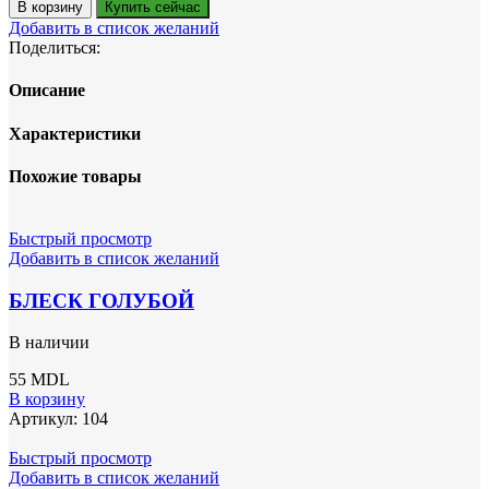
товара
В корзину
Купить сейчас
ЗЕРКАЛЬНЫЙ
Добавить в список желаний
ПИГМЕНТ
Поделиться:
ЗОЛОТО
Описание
Характеристики
Похожие товары
Быстрый просмотр
Добавить в список желаний
БЛЕСК ГОЛУБОЙ
В наличии
55
MDL
В корзину
Артикул:
104
Быстрый просмотр
Добавить в список желаний