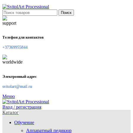
Поиск
Телефон для контактов
+37369955844
Электронный адрес
svitolart@mail.ru
Меню
Вход / регистрация
Каталог
Обучение
Аппаратный педикюр