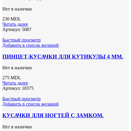
Нет в наличии
230
MDL
Читать далее
Артикул:
5087
Быстрый просмотр
Добавить в список желаний
ПИНЦЕТ-КУСАЧКИ ДЛЯ КУТИКУЛЫ 4 ММ.
Нет в наличии
275
MDL
Читать далее
Артикул:
18375
Быстрый просмотр
Добавить в список желаний
КУСАЧКИ ДЛЯ НОГТЕЙ C ЗАМКОМ.
Нет в наличии