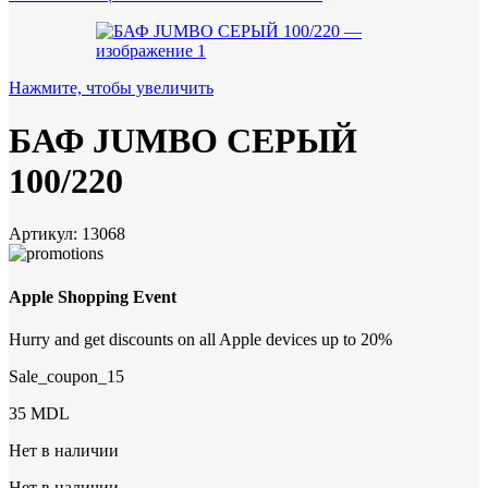
Нажмите, чтобы увеличить
БАФ JUMBO СЕРЫЙ
100/220
Артикул:
13068
Apple Shopping Event
Hurry and get discounts on all Apple devices up to 20%
Sale_coupon_15
35
MDL
Нет в наличии
Нет в наличии