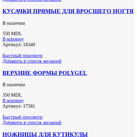
КУСАЧКИ ПРЯМЫЕ ДЛЯ ВРОСШЕГО НОГТЯ
В наличии
550
MDL
В корзину
Артикул:
18349
Быстрый просмотр
Добавить в список желаний
ВЕРХНИЕ ФОРМЫ POLYGEL
В наличии
350
MDL
В корзину
Артикул:
17581
Быстрый просмотр
Добавить в список желаний
НОЖНИЦЫ ДЛЯ КУТИКУЛЫ