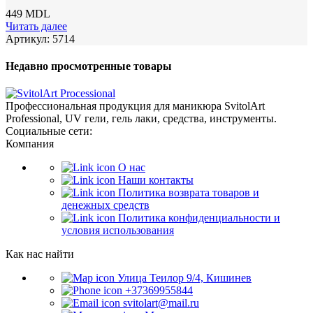
449
MDL
Читать далее
Артикул:
5714
Недавно просмотренные товары
Профессиональная продукция для маникюра SvitolArt
Professional, UV гели, гель лаки, средства, инструменты.
Социальные сети:
Компания
О нас
Наши контакты
Политика возврата товаров и
денежных средств
Политика конфиденциальности и
условия использования
Как нас найти
Улица Теилор 9/4, Кишинев
+37369955844
svitolart@mail.ru