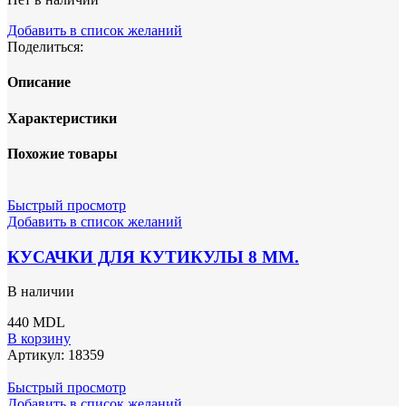
Добавить в список желаний
Поделиться:
Описание
Характеристики
Похожие товары
Быстрый просмотр
Добавить в список желаний
КУСАЧКИ ДЛЯ КУТИКУЛЫ 8 ММ.
В наличии
440
MDL
В корзину
Артикул:
18359
Быстрый просмотр
Добавить в список желаний