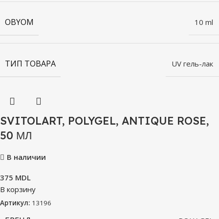
OBYOM
10 ml
ТИП ТОВАРА
UV гель-лак
SVITOLART, POLYGEL, ANTIQUE ROSE,
50 МЛ
В наличии
375
MDL
В корзину
Артикул:
13196