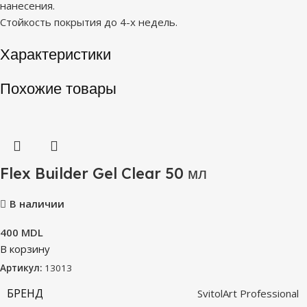
нанесения.
Стойкость покрытия до 4-х недель.
Характеристики
Похожие товары
Flex Builder Gel Clear 50 мл
В наличии
400
MDL
В корзину
Артикул:
13013
БРЕНД
SvitolArt Professional