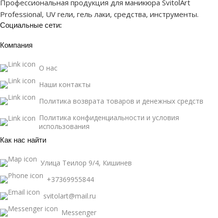
Профессиональная продукция для маникюра SvitolArt
Professional, UV гели, гель лаки, средства, инструменты.
Социальные сети:
Компания
О нас
Наши контакты
Политика возврата товаров и денежных средств
Политика конфиденциальности и условия
использования
Как нас найти
Улица Теилор 9/4, Кишинев
+37369955844
svitolart@mail.ru
Messenger