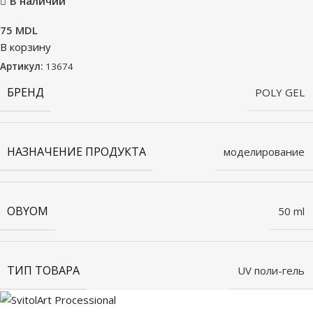
В наличии
75
MDL
В корзину
Артикул:
13674
БРЕНД
POLY GEL
НАЗНАЧЕНИЕ ПРОДУКТА
моделирование
OBYOM
50 ml
ТИП ТОВАРА
UV поли-гель