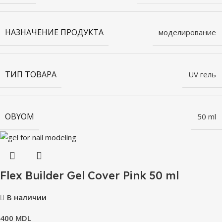
НАЗНАЧЕНИЕ ПРОДУКТА
моделирование
ТИП ТОВАРА
UV гель
OBYOM
50 ml
Flex Builder Gel Cover Pink 50 ml
В наличии
400
MDL