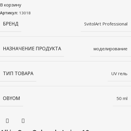
В корзину
Артикул:
13018
БРЕНД
SvitolArt Professional
НАЗНАЧЕНИЕ ПРОДУКТА
моделирование
ТИП ТОВАРА
UV гель
OBYOM
50 ml