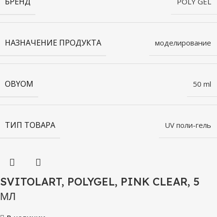
БРЕНД
POLY GEL
НАЗНАЧЕНИЕ ПРОДУКТА
моделирование
OBYOM
50 ml
ТИП ТОВАРА
UV поли-гель
SVITOLART, POLYGEL, PINK CLEAR, 5
МЛ