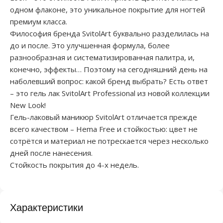
одном флаконе, это уникальное покрытие для ногтей
премиум класса.
Философия бренда SvitolArt буквально разделилась на
до и после. Это улучшенная формула, более
разнообразная и систематизированная палитра, и,
конечно, эффекты… Поэтому на сегодняшний день на
наболевший вопрос: какой бренд выбрать? Есть ответ
– это гель лак SvitolArt Professional из новой коллекции
New Look!
Гель-лаковый маникюр SvitolArt отличается прежде
всего качеством – Hema Free и стойкостью: цвет не
сотрётся и материал не потрескается через несколько
дней после нанесения.
Стойкость покрытия до 4-х недель.
Характеристики