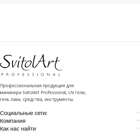
Профессиональная продукция для
маникюра SvitolArt Professional, UV гели,
гель лаки, средства, инструменты.
Социальные сети:
Компания
Как нас найти