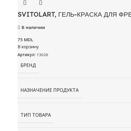
SVITOLART, ГЕЛЬ-КРАСКА ДЛЯ ФР
В наличии
75
MDL
В корзину
Артикул:
13026
БРЕНД
НАЗНАЧЕНИЕ ПРОДУКТА
ТИП ТОВАРА