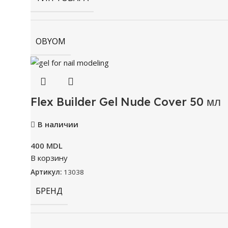
OBYOM
Flex Builder Gel Nude Cover 50 мл
В наличии
400
MDL
В корзину
Артикул:
13038
БРЕНД