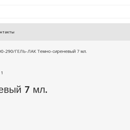
нтакты
00-290
ГЕЛЬ-ЛАК Темно-сиреневый 7 мл.
вый 7 мл.