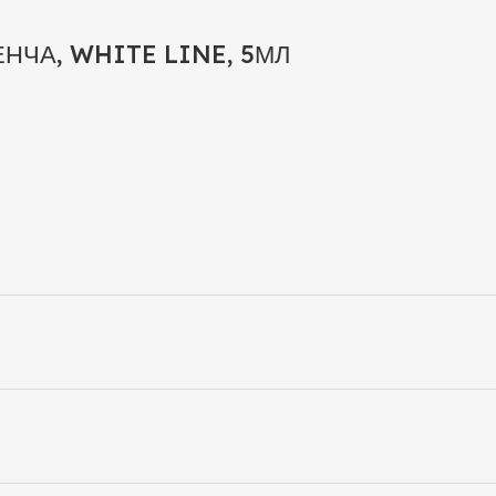
ЕНЧА, WHITE LINE, 5МЛ