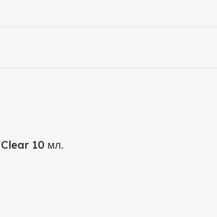
Clear 10 мл.