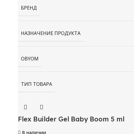
БРЕНД
НАЗНАЧЕНИЕ ПРОДУКТА
OBYOM
ТИП ТОВАРА
Flex Builder Gel Baby Boom 5 ml
В наличии