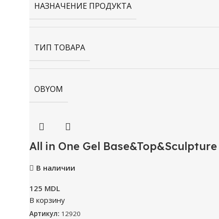
НАЗНАЧЕНИЕ ПРОДУКТА
ТИП ТОВАРА
OBYOM
All in One Gel Base&Top&Sculpture 
В наличии
125
MDL
В корзину
Артикул:
12920