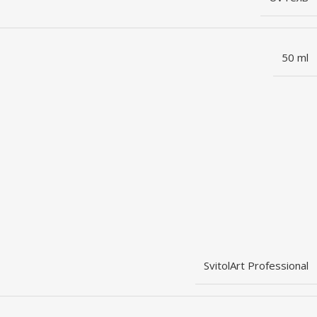
50 ml
SvitolArt Professional