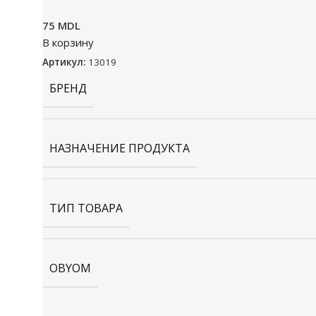
75
MDL
В корзину
Артикул:
13019
БРЕНД
НАЗНАЧЕНИЕ ПРОДУКТА
ТИП ТОВАРА
OBYOM