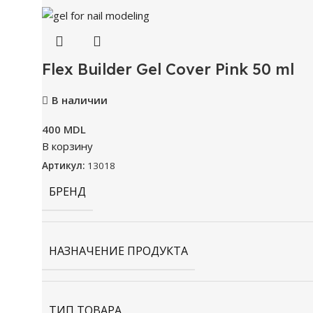
Flex Builder Gel Cover Pink 50 ml
В наличии
400
MDL
В корзину
Артикул:
13018
БРЕНД
НАЗНАЧЕНИЕ ПРОДУКТА
ТИП ТОВАРА