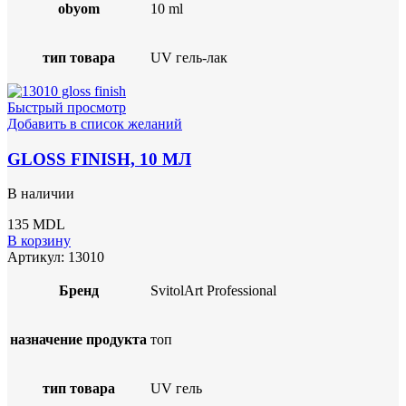
obyom
10 ml
тип товара
UV гель-лак
Быстрый просмотр
Добавить в список желаний
GLOSS FINISH, 10 МЛ
В наличии
135
MDL
В корзину
Артикул:
13010
Бренд
SvitolArt Professional
назначение продукта
топ
тип товара
UV гель