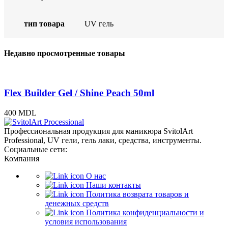
тип товара
UV гель
Недавно просмотренные товары
Flex Builder Gel / Shine Peach 50ml
400
MDL
Профессиональная продукция для маникюра SvitolArt
Professional, UV гели, гель лаки, средства, инструменты.
Социальные сети:
Компания
О нас
Наши контакты
Политика возврата товаров и
денежных средств
Политика конфиденциальности и
условия использования