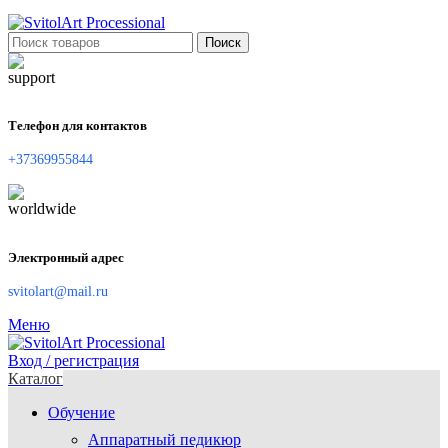
Поиск
Телефон для контактов
+37369955844
Электронный адрес
svitolart@mail.ru
Меню
Вход / регистрация
Каталог
Обучение
Аппаратный педикюр