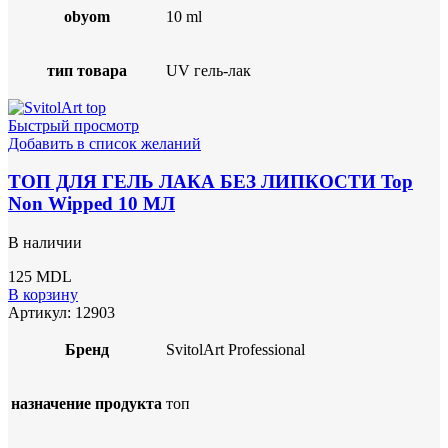
obyom
10 ml
тип товара
UV гель-лак
Быстрый просмотр
Добавить в список желаний
ТОП ДЛЯ ГЕЛЬ ЛАКА БЕЗ ЛИПКОСТИ Top
Non Wipped 10 МЛ
В наличии
125
MDL
В корзину
Артикул:
12903
Бренд
SvitolArt Professional
назначение продукта
топ