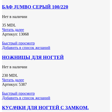
БАФ JUMBO СЕРЫЙ 100/220
Нет в наличии
35
MDL
Читать далее
Артикул:
13068
Быстрый просмотр
Добавить в список желаний
НОЖНИЦЫ ДЛЯ НОГТЕЙ
Нет в наличии
230
MDL
Читать далее
Артикул:
5387
Быстрый просмотр
Добавить в список желаний
КУСАЧКИ ДЛЯ НОГТЕЙ C ЗАМКОМ.