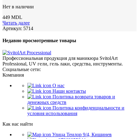
Нет в наличии
449
MDL
Читать далее
Артикул:
5714
Недавно просмотренные товары
Профессиональная продукция для маникюра SvitolArt
Professional, UV гели, гель лаки, средства, инструменты.
Социальные сети:
Компания
О нас
Наши контакты
Политика возврата товаров и
денежных средств
Политика конфиденциальности и
условия использования
Как нас найти
Улица Теилор 9/4, Кишинев