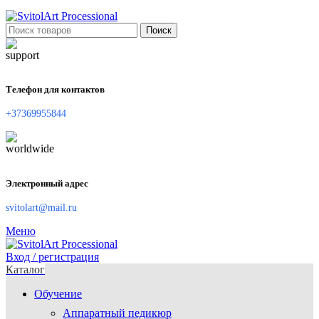
Поиск
Телефон для контактов
+37369955844
Электронный адрес
svitolart@mail.ru
Меню
Вход / регистрация
Каталог
Обучение
Аппаратный педикюр