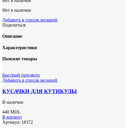
Нет в наличии
Нет в наличии
Добавить в список желаний
Поделиться:
Описание
Характеристики
Похожие товары
Быстрый просмотр
Добавить в список желаний
КУСАЧКИ ДЛЯ КУТИКУЛЫ
В наличии
440
MDL
В корзину
Артикул:
18372