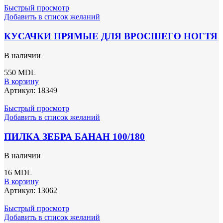
Быстрый просмотр
Добавить в список желаний
КУСАЧКИ ПРЯМЫЕ ДЛЯ ВРОСШЕГО НОГТЯ
В наличии
550
MDL
В корзину
Артикул:
18349
Быстрый просмотр
Добавить в список желаний
ПИЛКА ЗЕБРА БАНАН 100/180
В наличии
16
MDL
В корзину
Артикул:
13062
Быстрый просмотр
Добавить в список желаний