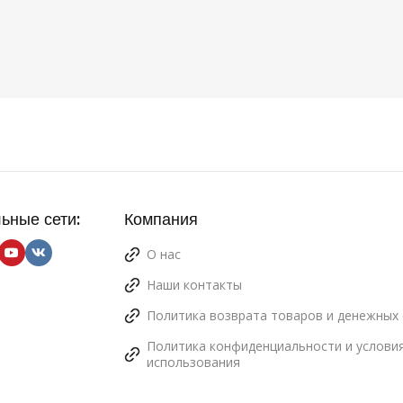
ДИАМЕТР ФРЕЗЫ (ММ)
1.4
 ПРОДУКТА
ьные сети:
Компания
О нас
Наши контакты
Политика возврата товаров и денежных 
Политика конфиденциальности и услови
использования