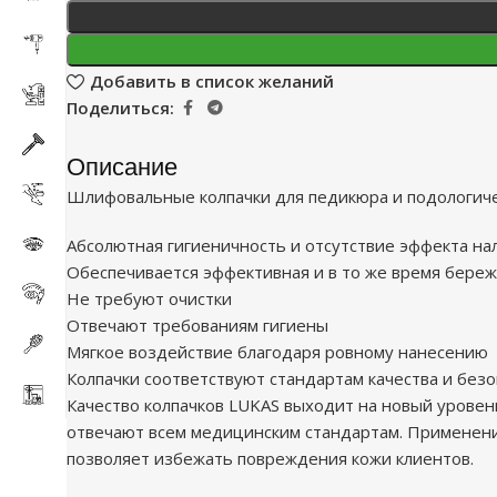
Добавить в список желаний
Поделиться:
Описание
Шлифовальные колпачки для педикюра и подологиче
Абсолютная гигиеничность и отсутствие эффекта на
Обеспечивается эффективная и в то же время береж
Не требуют очистки
Отвечают требованиям гигиены
Мягкое воздействие благодаря ровному нанесению 
Колпачки соответствуют стандартам качества и безо
Качество колпачков LUKAS выходит на новый уровен
отвечают всем медицинским стандартам. Применен
позволяет избежать повреждения кожи клиентов.