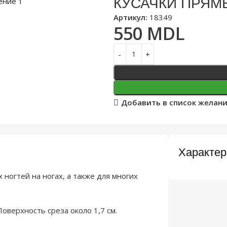
КУСАЧКИ ПРЯМ
Артикул:
18349
550
MDL
Добавить в список желан
Характер
ногтей на ногах, а также для многих
оверхность среза около 1,7 см.