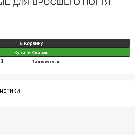
ЫЕ ДЛЯ ВРОСШЕГО НОГТЯ
В Корзину
Купить Сейчас
ий
Поделиться:
истики