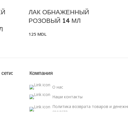
ЕЙ
ЛАК ОБНАЖЕННЫЙ
РОЗОВЫЙ 14 МЛ
Л
125
MDL
сети:
Компания
О нас
Наши контакты
Политика возврата товаров и денежн
средств
Политика конфиденциальности и усло
использования