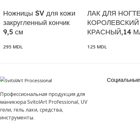
Ножницы SV для кожи
ЛАК ДЛЯ НОГТ
закругленный кончик
КОРОЛЕВСКИЙ
9,5 см
КРАСНЫЙ,14 М
295
MDL
125
MDL
Социальные 
Профессиональная продукция для
маникюра SvitolArt Professional, UV
гели, гель лаки, средства,
инструменты.