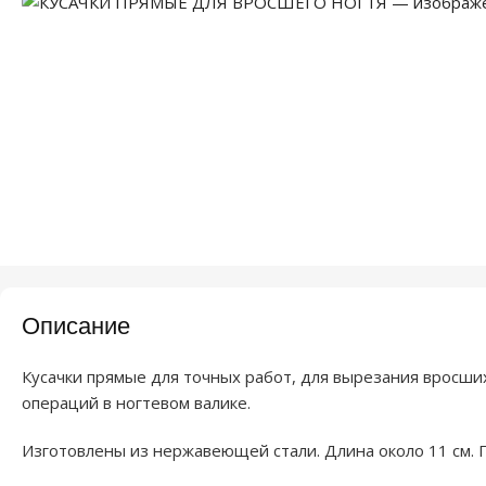
Описание
Кусачки прямые для точных работ, для вырезания вросших 
операций в ногтевом валике.
Изготовлены из нержавеющей стали. Длина около 11 см. П