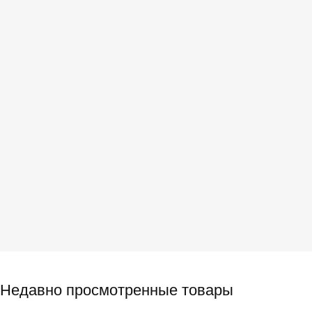
Недавно просмотренные товары