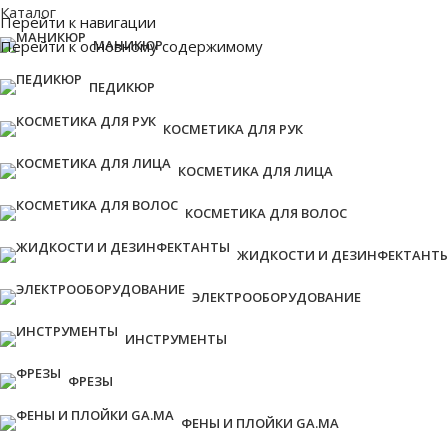
Каталог
Перейти к навигации
Перейти к основному содержимому
МАНИКЮР
ПЕДИКЮР
КОСМЕТИКА ДЛЯ РУК
КОСМЕТИКА ДЛЯ ЛИЦА
КОСМЕТИКА ДЛЯ ВОЛОС
ЖИДКОСТИ И ДЕЗИНФЕКТАНТ
ЭЛЕКТРООБОРУДОВАНИЕ
ИНСТРУМЕНТЫ
ФРЕЗЫ
ФЕНЫ И ПЛОЙКИ GA.MA