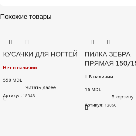
Похожие товары
КУСАЧКИ ДЛЯ НОГТЕЙ
ПИЛКА ЗЕБРА
ПРЯМАЯ 150/1
Нет в наличии
В наличии
550
MDL
Читать далее
16
MDL
Артикул:
18348
В корзину
Артикул:
13060