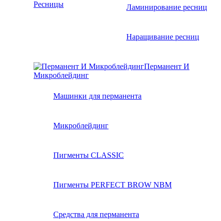
Ресницы
Ламинирование ресниц
Наращивание ресниц
Перманент И
Микроблейдинг
Машинки для перманента
Микроблейдинг
Пигменты CLASSIC
Пигменты PERFECT BROW NBM
Средства для перманента