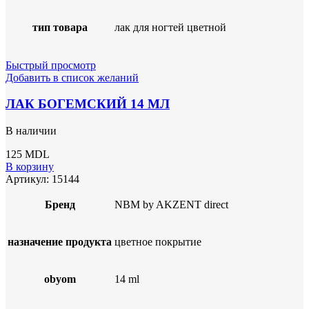
тип товара
лак для ногтей цветной
Быстрый просмотр
Добавить в список желаний
ЛАК БОГЕМСКИЙ 14 МЛ
В наличии
125
MDL
В корзину
Артикул:
15144
Бренд
NBM by AKZENT direct
назначение продукта
цветное покрытие
obyom
14 ml