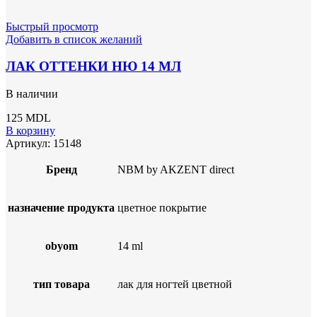
Быстрый просмотр
Добавить в список желаний
ЛАК ОТТЕНКИ НЮ 14 МЛ
В наличии
125
MDL
В корзину
Артикул:
15148
Бренд
NBM by AKZENT direct
назначение продукта
цветное покрытие
obyom
14 ml
тип товара
лак для ногтей цветной