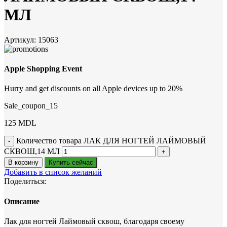
МЛ
Артикул:
15063
Apple Shopping Event
Hurry and get discounts on all Apple devices up to 20%
Sale_coupon_15
125
MDL
Количество товара ЛАК ДЛЯ НОГТЕЙ ЛАЙМОВЫЙ
СКВОШ,14 МЛ
В корзину
Купить сейчас
Добавить в список желаний
Поделиться:
Описание
Лак для ногтей Лаймовый сквош, благодаря своему