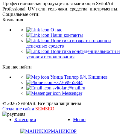
Профессиональная продукция для маникюра SvitolArt
Professional, UV гели, гель лаки, средства, инструменты.
Социальные сети:
Компания
О нас
Наши контакты
Политика возврата товаров и
денежных средств
Политика конфиденциальности и
условия использования
Как нас найти
Улица Теилор 9/4, Кишинев
+37369955844
svitolart@mail.ru
Messenger
© 2026 SvitolArt. Все права защищены
Создание сайта
SEMSEO
Категории
Меню
МАНИКЮР