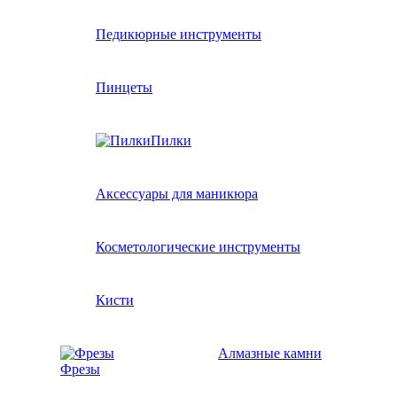
Педикюрные инструменты
Пинцеты
Пилки
Аксессуары для маникюра
Косметологические инструменты
Кисти
Алмазные камни
Фрезы