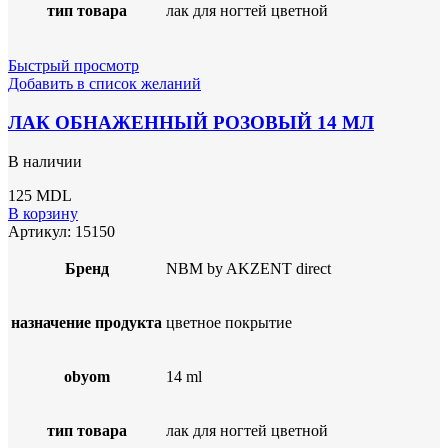
тип товара
лак для ногтей цветной
Быстрый просмотр
Добавить в список желаний
ЛАК ОБНАЖЕННЫЙ РОЗОВЫЙ 14 МЛ
В наличии
125
MDL
В корзину
Артикул:
15150
Бренд
NBM by AKZENT direct
назначение продукта
цветное покрытие
obyom
14 ml
тип товара
лак для ногтей цветной