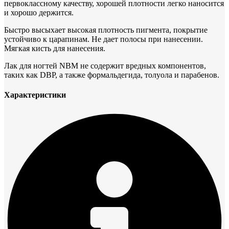
первоклассному качеству, хорошей плотности легко наносится
и хорошо держится.
Быстро высыхает высокая плотность пигмента, покрытие
устойчиво к царапинам. Не дает полосы при нанесении.
Мягкая кисть для нанесения.
Лак для ногтей NBM не содержит вредных компонентов,
таких как DBP, а также формальдегида, толуола и парабенов.
Характеристики