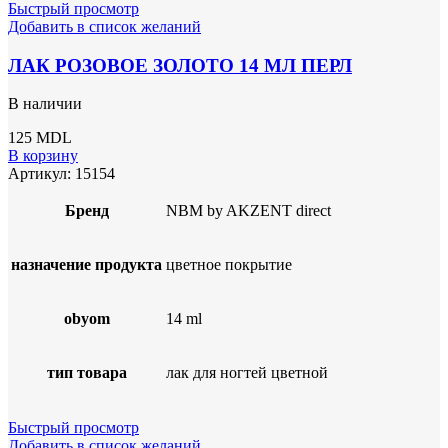
Быстрый просмотр
Добавить в список желаний
ЛАК РОЗОВОЕ ЗОЛОТО 14 МЛ ПЕРЛ
В наличии
125
MDL
В корзину
Артикул:
15154
Бренд
NBM by AKZENT direct
назначение продукта
цветное покрытие
obyom
14 ml
тип товара
лак для ногтей цветной
Быстрый просмотр
Добавить в список желаний