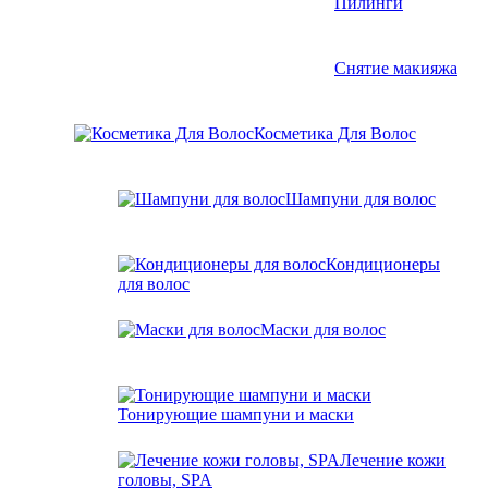
Пилинги
Снятие макияжа
Косметика Для Волос
Шампуни для волос
Кондиционеры
для волос
Маски для волос
Тонирующие шампуни и маски
Лечение кожи
головы, SPA