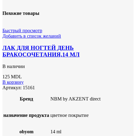
Похожие товары
Быстрый просмотр
Добавить в список желаний
ЛАК ДЛЯ НОГТЕЙ ДЕНЬ
БРАКОСОЧЕТАНИЯ,14 МЛ
В наличии
125
MDL
В корзину
Артикул:
15161
Бренд
NBM by AKZENT direct
назначение продукта
цветное покрытие
obyom
14 ml