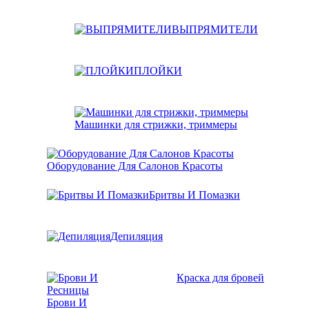
ВЫПРЯМИТЕЛИ
ПЛОЙКИ
Машинки для стрижки, триммеры
Оборудование Для Салонов Красоты
Бритвы И Помазки
Депиляция
Краска для бровей
Брови И