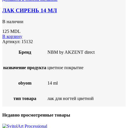
ЛАК СИРЕНЬ 14 МЛ
В наличии
125
MDL
В корзину
Артикул:
15132
Бренд
NBM by AKZENT direct
назначение продукта
цветное покрытие
obyom
14 ml
тип товара
лак для ногтей цветной
Недавно просмотренные товары