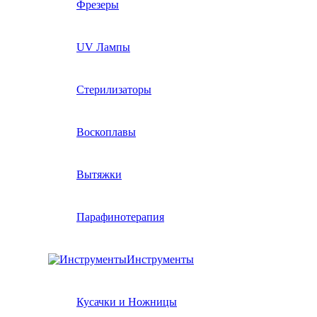
Фрезеры
UV Лампы
Стерилизаторы
Воскоплавы
Вытяжки
Парафинотерапия
Инструменты
Кусачки и Ножницы