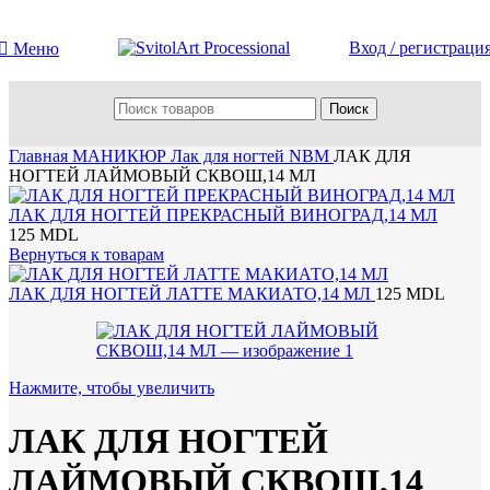
Вход / регистраци
Меню
Поиск
Главная
МАНИКЮР
Лак для ногтей NBM
ЛАК ДЛЯ
НОГТЕЙ ЛАЙМОВЫЙ СКВОШ,14 МЛ
ЛАК ДЛЯ НОГТЕЙ ПРЕКРАСНЫЙ ВИНОГРАД,14 МЛ
125
MDL
Вернуться к товарам
ЛАК ДЛЯ НОГТЕЙ ЛАТТЕ МАКИАТО,14 МЛ
125
MDL
Нажмите, чтобы увеличить
ЛАК ДЛЯ НОГТЕЙ
ЛАЙМОВЫЙ СКВОШ,14