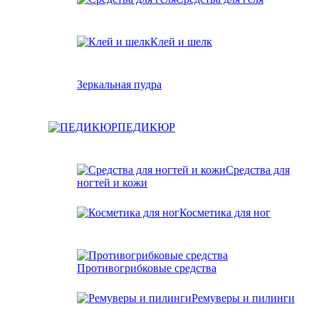
Клей и шелк
Зеркальная пудра
ПЕДИКЮР
Средства для
ногтей и кожи
Косметика для ног
Противогрибковые средства
Ремуверы и пилинги