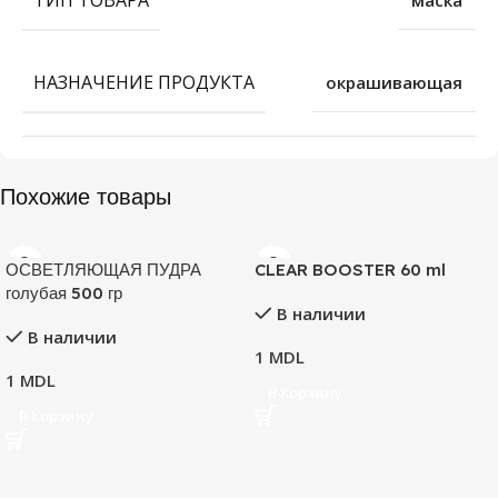
НАЗНАЧЕНИЕ ПРОДУКТА
окрашивающая
Похожие товары
ОСВЕТЛЯЮЩАЯ ПУДРА
CLEAR BOOSTER 60 ml
голубая 500 гр
В наличии
В наличии
1
MDL
1
MDL
В Корзину
В Корзину