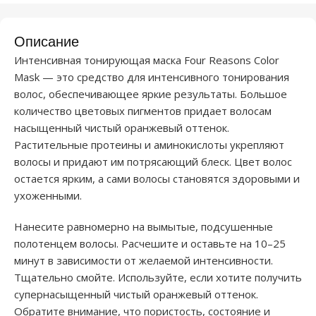
Описание
Интенсивная тонирующая маска Four Reasons Color
Mask — это средство для интенсивного тонирования
волос, обеспечивающее яркие результаты. Большое
количество цветовых пигментов придает волосам
насыщенный чистый оранжевый оттенок.
Растительные протеины и аминокислоты укрепляют
волосы и придают им потрясающий блеск. Цвет волос
остается ярким, а сами волосы становятся здоровыми и
ухоженными.
Нанесите равномерно на вымытые, подсушенные
полотенцем волосы. Расчешите и оставьте на 10–25
минут в зависимости от желаемой интенсивности.
Тщательно смойте. Используйте, если хотите получить
супернасыщенный чистый оранжевый оттенок.
Обратите внимание, что пористость, состояние и