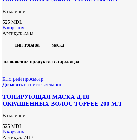
В наличии
525
MDL
В корзину
Артикул:
2282
тип товара
маска
назначение продукта
тонирующая
Быстрый просмотр
Добавить в список желаний
ТОНИРУЮЩАЯ МАСКА ДЛЯ
ОКРАШЕННЫХ ВОЛОС TOFFEE 200 МЛ.
В наличии
525
MDL
В корзину
Артикул:
7417