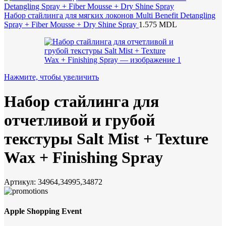
Набор стайлинга для мягких локонов Multi Benefit Detangling
Spray + Fiber Mousse + Dry Shine Spray
1.575
MDL
Нажмите, чтобы увеличить
Набор стайлинга для
отчетливой и грубой
текстуры Salt Mist + Texture
Wax + Finishing Spray
Артикул:
34964,34995,34872
Apple Shopping Event