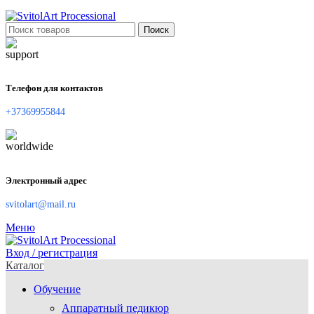
Поиск
Телефон для контактов
+37369955844
Электронный адрес
svitolart@mail.ru
Меню
Вход / регистрация
Каталог
Обучение
Аппаратный педикюр