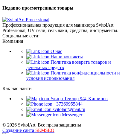
Недавно просмотренные товары
Профессиональная продукция для маникюра SvitolArt
Professional, UV гели, гель лаки, средства, инструменты.
Социальные сети:
Компания
О нас
Наши контакты
Политика возврата товаров и
денежных средств
Политика конфиденциальности и
условия использования
Как нас найти
Улица Теилор 9/4, Кишинев
+37369955844
svitolart@mail.ru
Messenger
© 2026 SvitolArt. Все права защищены
Создание сайта
SEMSEO