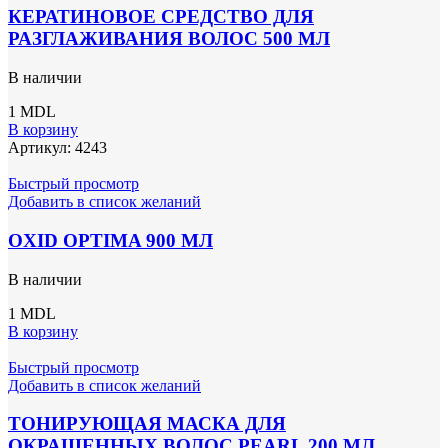
КЕРАТИНОВОЕ СРЕДСТВО ДЛЯ
РАЗГЛАЖИВАНИЯ ВОЛОС 500 МЛ
В наличии
1
MDL
В корзину
Артикул:
4243
Быстрый просмотр
Добавить в список желаний
OXID OPTIMA 900 МЛ
В наличии
1
MDL
В корзину
Быстрый просмотр
Добавить в список желаний
ТОНИРУЮЩАЯ МАСКА ДЛЯ
ОКРАШЕННЫХ ВОЛОС PEARL 200 МЛ