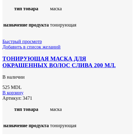
тип товара
маска
назначение продукта
тонирующая
Быстрый просмотр
Добавить в список желаний
ТОНИРУЮЩАЯ МАСКА ДЛЯ
ОКРАШЕННЫХ ВОЛОС СЛИВА 200 МЛ.
В наличии
525
MDL
В корзину
Артикул:
3471
тип товара
маска
назначение продукта
тонирующая