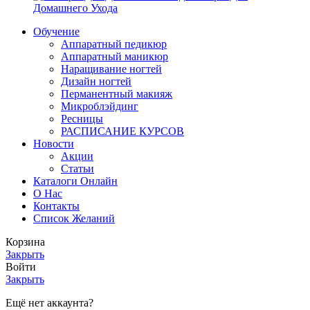
Домашнего Ухода
Обучение
Аппаратный педикюр
Аппаратный маникюр
Наращивание ногтей
Дизайн ногтей
Перманентный макияж
Микроблэйдинг
Ресницы
РАСПИСАНИЕ КУРСОВ
Новости
Акции
Статьи
Каталоги Онлайн
О Нас
Контакты
Список Желаний
Корзина
Закрыть
Войти
Закрыть
Ещё нет аккаунта?