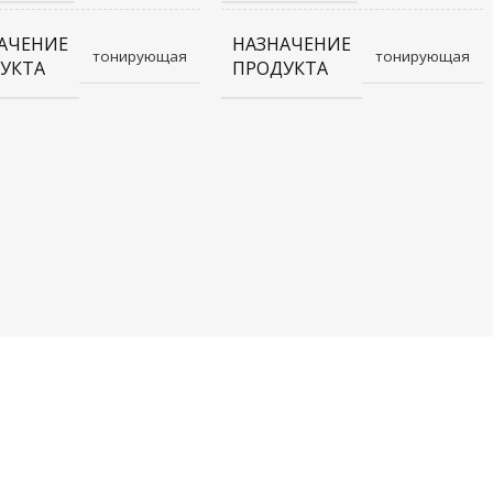
АЧЕНИЕ
НАЗНАЧЕНИЕ
тонирующая
тонирующая
УКТА
ПРОДУКТА