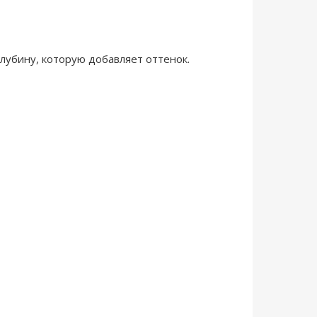
глубину, которую добавляет оттенок.