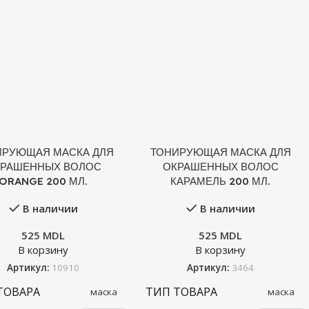
ИРУЮЩАЯ МАСКА ДЛЯ
ТОНИРУЮЩАЯ МАСКА ДЛЯ
РАШЕННЫХ ВОЛОС
ОКРАШЕННЫХ ВОЛОС
ORANGE 200 МЛ.
КАРАМЕЛЬ 200 МЛ.
В наличии
В наличии
525
MDL
525
MDL
В корзину
В корзину
Артикул:
10910
Артикул:
3464
ТОВАРА
ТИП ТОВАРА
маска
маска