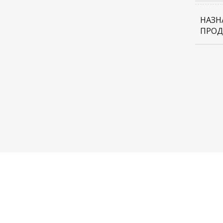
НАЗН
ПРОД