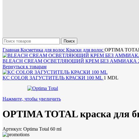
Поиск
Главная
Косметика для волос
Краски для волос
OPTIMA TOTAL 
BLEACH CREAM ОСВЕТЛЯЮЩИЙ КРЕМ БЕЗ АММИАКА 
Вернуться к товарам
KC COLOR ЗАГУСТИТЕЛЬ КРАСКИ 100 ML
1
MDL
Нажмите, чтобы увеличить
OPTIMA TOTAL краска для б
Артикул:
Optima Total 60 ml