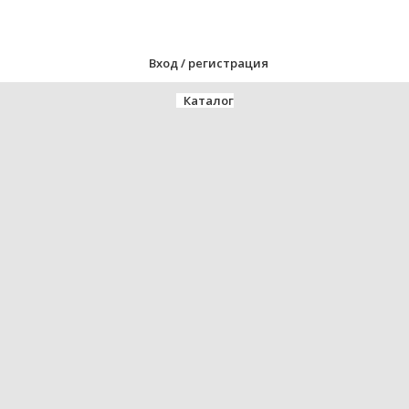
Вход / регистрация
Каталог