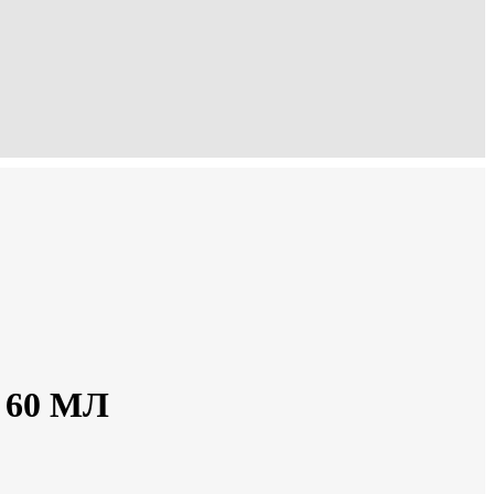
 60 МЛ