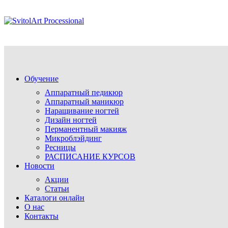
Обучение
Аппаратный педикюр
Аппаратный маникюр
Наращивание ногтей
Дизайн ногтей
Перманентный макияж
Микроблэйдинг
Ресницы
РАСПИСАНИЕ КУРСОВ
Новости
Акции
Статьи
Каталоги онлайн
О нас
Контакты