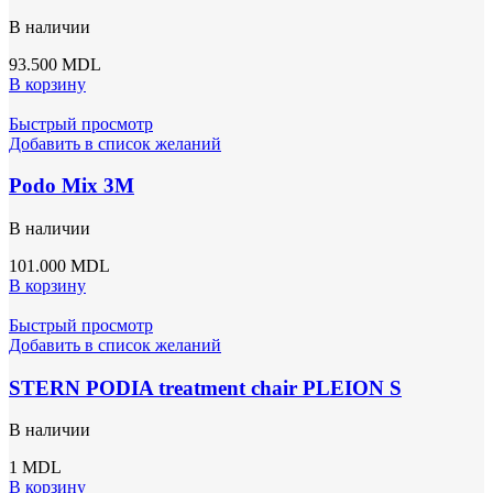
В наличии
93.500
MDL
В корзину
Быстрый просмотр
Добавить в список желаний
Podo Mix 3M
В наличии
101.000
MDL
В корзину
Быстрый просмотр
Добавить в список желаний
STERN PODIA treatment chair PLEION S
В наличии
1
MDL
В корзину