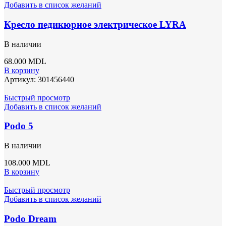
Добавить в список желаний
Кресло педикюрное электрическое LYRA
В наличии
68.000
MDL
В корзину
Артикул:
301456440
Быстрый просмотр
Добавить в список желаний
Podo 5
В наличии
108.000
MDL
В корзину
Быстрый просмотр
Добавить в список желаний
Podo Dream