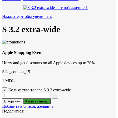
Нажмите, чтобы увеличить
S 3.2 extra-wide
Apple Shopping Event
Hurry and get discounts on all Apple devices up to 20%
Sale_coupon_15
1
MDL
Количество товара S 3.2 extra-wide
В корзину
Купить сейчас
Добавить в список желаний
Поделиться: