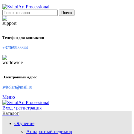
Поиск
Телефон для контактов
+37369955844
Электронный адрес
svitolart@mail.ru
Меню
Вход / регистрация
Каталог
Обучение
Аппаратный педикюр