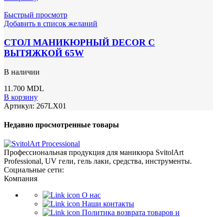
Быстрый просмотр
Добавить в список желаний
СТОЛ МАНИКЮРНЫЙ DECOR С
ВЫТЯЖКОЙ 65W
В наличии
11.700
MDL
В корзину
Артикул:
267LX01
Недавно просмотренные товары
Профессиональная продукция для маникюра SvitolArt
Professional, UV гели, гель лаки, средства, инструменты.
Социальные сети:
Компания
О нас
Наши контакты
Политика возврата товаров и