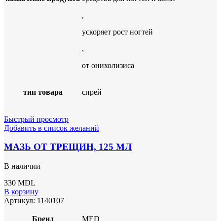
,
ускоряет рост ногтей
,
от онихолизиса
тип товара
спрей
Быстрый просмотр
Добавить в список желаний
МАЗЬ ОТ ТРЕЩИН, 125 МЛ
В наличии
330
MDL
В корзину
Артикул:
1140107
Бренд
MED