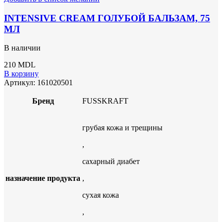
INTENSIVE CREAM ГОЛУБОЙ БАЛЬЗАМ, 75
МЛ
В наличии
210
MDL
В корзину
Артикул:
161020501
Бренд
FUSSKRAFT
грубая кожа и трещины
,
сахарный диабет
назначение продукта
,
сухая кожа
,