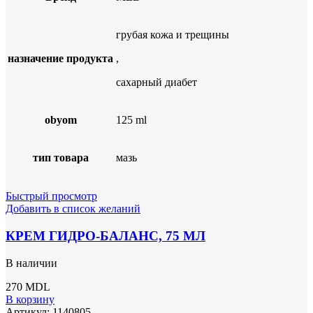
грубая кожа и трещины
назначение продукта
,
сахарный диабет
obyom
125 ml
тип товара
мазь
Быстрый просмотр
Добавить в список желаний
КРЕМ ГИДРО-БАЛАНС, 75 МЛ
В наличии
270
MDL
В корзину
Артикул:
1140805