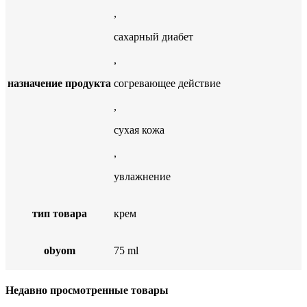
,
сахарный диабет
,
назначение продукта
согревающее действие
,
сухая кожа
,
увлажнение
тип товара
крем
obyom
75 ml
Недавно просмотренные товары