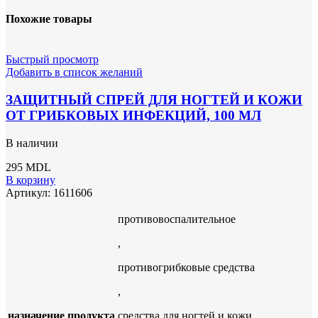
Похожие товары
Быстрый просмотр
Добавить в список желаний
ЗАЩИТНЫЙ СПРЕЙ ДЛЯ НОГТЕЙ И КОЖИ
ОТ ГРИБКОВЫХ ИНФЕКЦИЙ, 100 МЛ
В наличии
295
MDL
В корзину
Артикул:
1611606
противовоспалительное
,
противогрибковые средства
,
назначение продукта
средства для ногтей и кожи