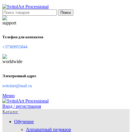
Поиск
Телефон для контактов
+37369955844
Электронный адрес
svitolart@mail.ru
Меню
Вход / регистрация
Каталог
Обучение
Аппаратный педикюр