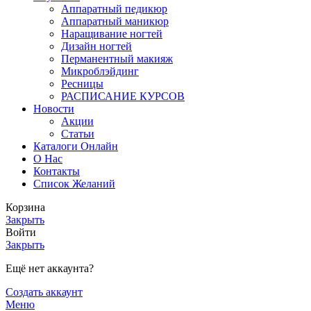
Аппаратный педикюр
Аппаратный маникюр
Наращивание ногтей
Дизайн ногтей
Перманентный макияж
Микроблэйдинг
Ресницы
РАСПИСАНИЕ КУРСОВ
Новости
Акции
Статьи
Каталоги Онлайн
О Нас
Контакты
Список Желаний
Корзина
Закрыть
Войти
Закрыть
Ещё нет аккаунта?
Создать аккаунт
Меню