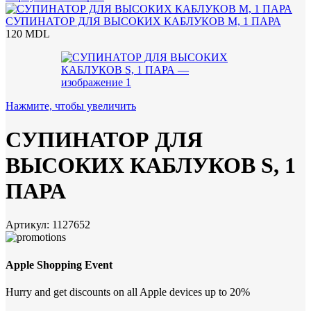
СУПИНАТОР ДЛЯ ВЫСОКИХ КАБЛУКОВ M, 1 ПАРА
120
MDL
Нажмите, чтобы увеличить
СУПИНАТОР ДЛЯ
ВЫСОКИХ КАБЛУКОВ S, 1
ПАРА
Артикул:
1127652
Apple Shopping Event
Hurry and get discounts on all Apple devices up to 20%