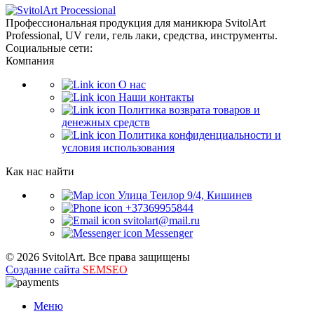
Профессиональная продукция для маникюра SvitolArt
Professional, UV гели, гель лаки, средства, инструменты.
Социальные сети:
Компания
О нас
Наши контакты
Политика возврата товаров и
денежных средств
Политика конфиденциальности и
условия использования
Как нас найти
Улица Теилор 9/4, Кишинев
+37369955844
svitolart@mail.ru
Messenger
© 2026 SvitolArt. Все права защищены
Создание сайта
SEMSEO
Меню