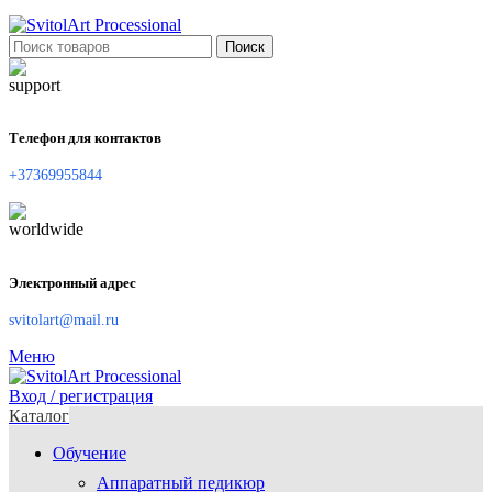
Поиск
Телефон для контактов
+37369955844
Электронный адрес
svitolart@mail.ru
Меню
Вход / регистрация
Каталог
Обучение
Аппаратный педикюр