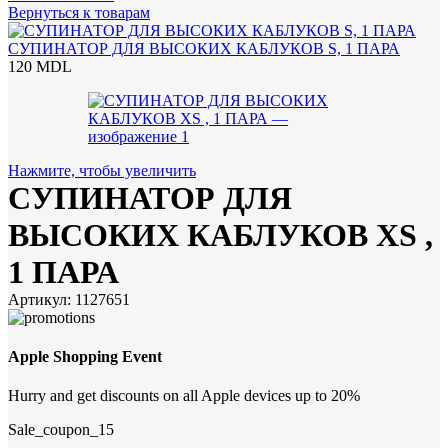
Вернуться к товарам
СУПИНАТОР ДЛЯ ВЫСОКИХ КАБЛУКОВ S, 1 ПАРА
120
MDL
Нажмите, чтобы увеличить
СУПИНАТОР ДЛЯ
ВЫСОКИХ КАБЛУКОВ XS ,
1 ПАРА
Артикул:
1127651
Apple Shopping Event
Hurry and get discounts on all Apple devices up to 20%
Sale_coupon_15