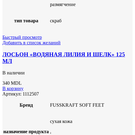
размягчение
тип товара
скраб
Быстрый просмотр
Добавить в список желаний
ЛОСЬОН «ВОДЯНАЯ ЛИЛИЯ И ШЕЛК» 125
МЛ
В наличии
340
MDL
В корзину
Артикул:
1112507
Бренд
FUSSKRAFT SOFT FEET
сухая кожа
назначение продукта
,