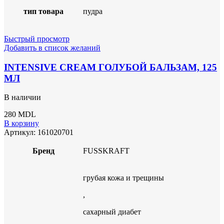
тип товара
пудра
Быстрый просмотр
Добавить в список желаний
INTENSIVE CREAM ГОЛУБОЙ БАЛЬЗАМ, 125
МЛ
В наличии
280
MDL
В корзину
Артикул:
161020701
Бренд
FUSSKRAFT
грубая кожа и трещины
,
сахарный диабет