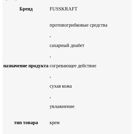
Бренд
FUSSKRAFT
противогрибковые средства
,
сахарный диабет
,
назначение продукта
согревающее действие
,
сухая кожа
,
увлажнение
тип товара
крем