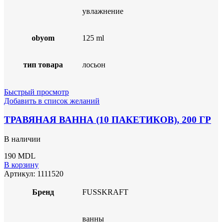
увлажнение
obyom
125 ml
тип товара
лосьон
Быстрый просмотр
Добавить в список желаний
ТРАВЯНАЯ ВАННА (10 ПАКЕТИКОВ), 200 ГР
В наличии
190
MDL
В корзину
Артикул:
1111520
Бренд
FUSSKRAFT
ванны