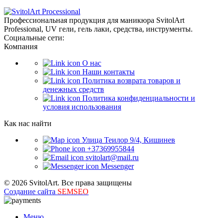
Профессиональная продукция для маникюра SvitolArt
Professional, UV гели, гель лаки, средства, инструменты.
Социальные сети:
Компания
О нас
Наши контакты
Политика возврата товаров и
денежных средств
Политика конфиденциальности и
условия использования
Как нас найти
Улица Теилор 9/4, Кишинев
+37369955844
svitolart@mail.ru
Messenger
© 2026 SvitolArt. Все права защищены
Создание сайта
SEMSEO
Меню