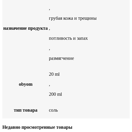
,
грубая кожа и трещины
назначение продукта
,
потливость и запах
,
размягчение
20 ml
obyom
,
200 ml
тип товара
соль
Недавно просмотренные товары