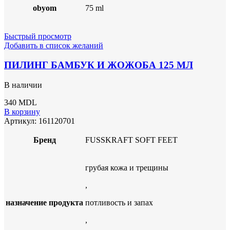
obyom
75 ml
Быстрый просмотр
Добавить в список желаний
ПИЛИНГ БАМБУК И ЖОЖОБА 125 МЛ
В наличии
340
MDL
В корзину
Артикул:
161120701
Бренд
FUSSKRAFT SOFT FEET
грубая кожа и трещины
,
назначение продукта
потливость и запах
,