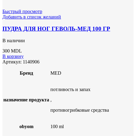
Быстрый просмотр
Добавить в список желаний
ПУДРА ДЛЯ НОГ ГЕВОЛЬ-МЕД 100 ГР
В наличии
300
MDL
В корзину
Артикул:
1140906
Бренд
MED
потливость и запах
назначение продукта
,
противогрибковые средства
obyom
100 ml