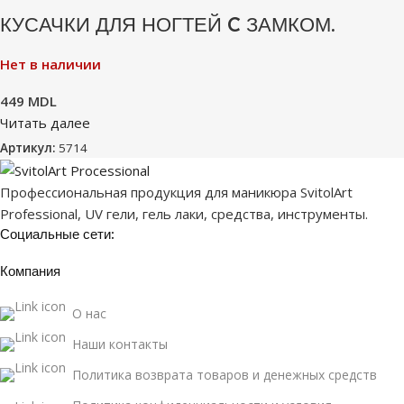
КУСАЧКИ ДЛЯ НОГТЕЙ C ЗАМКОМ.
Нет в наличии
449
MDL
Читать далее
Артикул:
5714
Профессиональная продукция для маникюра SvitolArt
Professional, UV гели, гель лаки, средства, инструменты.
Социальные сети:
Компания
О нас
Наши контакты
Политика возврата товаров и денежных средств