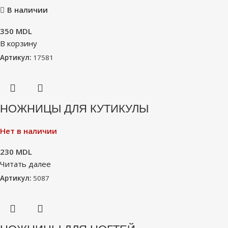
В наличии
350
MDL
В корзину
Артикул:
17581
НОЖНИЦЫ ДЛЯ КУТИКУЛЫ
Нет в наличии
230
MDL
Читать далее
Артикул:
5087