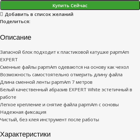
Купить Сейчас
Добавить в список желаний
Поделиться:
Описание
Запасной блок подходит к пластиковой катушке papmAm
EXPERT
Сменные файлы papmAm одеваются на основу как чехол
Возможность самостоятельно отмерить длину файла
Длина сменной ленты papmAm 7 метров
Белый качественный абразив EXPERT White эстетичный в
работе
Легкое крепление и снятие файла papmAm с основы
Надежная фиксация
Чистый, без клея инструмент после работы
Характеристики