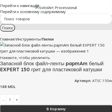
Перейти к навигации
Перейти к основному содержимому
Поиск
Главная
Инструменты
Пилки
Нажмите, чтобы увеличить
Запасной блок файл-ленты papmAm белый
EXPERT 150 грит для пластиковой катушки
Артикул:
ATSC 150w
188
MDL
В Корзину