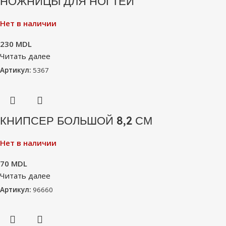
НОЖНИЦЫ ДЛЯ НОГТЕЙ
Нет в наличии
230
MDL
Читать далее
Артикул:
5367
КНИПСЕР БОЛЬШОЙ 8,2 СМ
Нет в наличии
70
MDL
Читать далее
Артикул:
96660