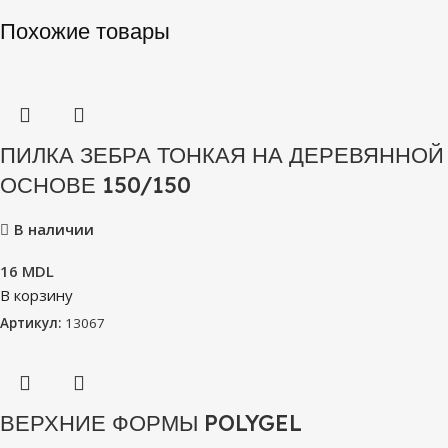
Похожие товары
ПИЛКА ЗЕБРА ТОНКАЯ НА ДЕРЕВЯННОЙ
ОСНОВЕ 150/150
В наличии
16
MDL
В корзину
Артикул:
13067
ВЕРХНИЕ ФОРМЫ POLYGEL