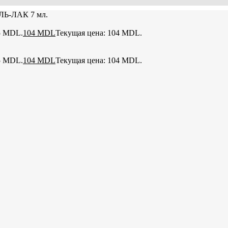
ЛЬ-ЛАК 7 мл.
5 MDL.
104
MDL
Текущая цена: 104 MDL.
5 MDL.
104
MDL
Текущая цена: 104 MDL.