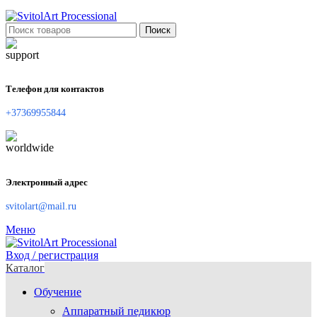
Поиск
Телефон для контактов
+37369955844
Электронный адрес
svitolart@mail.ru
Меню
Вход / регистрация
Каталог
Обучение
Аппаратный педикюр