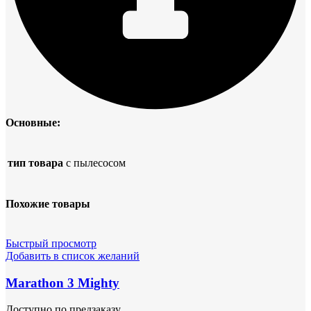
Основные:
тип товара
с пылесосом
Похожие товары
Быстрый просмотр
Добавить в список желаний
Marathon 3 Mighty
Доступно по предзаказу