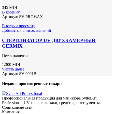
345
MDL
В корзину
Артикул:
SV PROWAX
Быстрый просмотр
Добавить в список желаний
СТЕРИЛИЗАТОР UV ДВУХКАМЕРНЫЙ
GERMIX
Нет в наличии
1.300
MDL
Читать далее
Артикул:
SV 9001B
Недавно просмотренные товары
Профессиональная продукция для маникюра SvitolArt
Professional, UV гели, гель лаки, средства, инструменты.
Социальные сети:
Компания