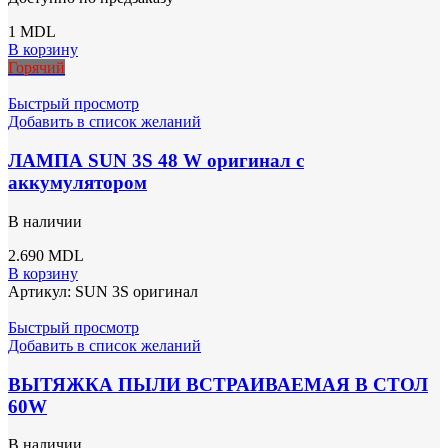
1
MDL
В корзину
Горячий
Быстрый просмотр
Добавить в список желаний
ЛАМПА SUN 3S 48 W оригинал с
аккумулятором
В наличии
2.690
MDL
В корзину
Артикул:
SUN 3S оригинал
Быстрый просмотр
Добавить в список желаний
ВЫТЯЖКА ПЫЛИ ВСТРАИВАЕМАЯ В СТОЛ
60W
В наличии