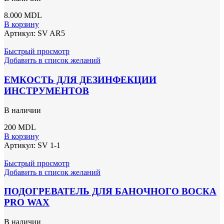
8.000
MDL
В корзину
Артикул:
SV AR5
Быстрый просмотр
Добавить в список желаний
ЕМКОСТЬ ДЛЯ ДЕЗИНФЕКЦИИ
ИНСТРУМЕНТОВ
В наличии
200
MDL
В корзину
Артикул:
SV 1-1
Быстрый просмотр
Добавить в список желаний
ПОДОГРЕВАТЕЛЬ ДЛЯ БАНОЧНОГО ВОСКА
PRO WAX
В наличии