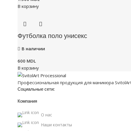
В корзину
Футболка поло унисекс
В наличии
600
MDL
В корзину
Профессиональная продукция для маникюра SvitolArt P
Социальные сети:
Компания
О нас
Наши контакты