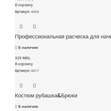
В корзину
Артикул:
4009
Профессиональная расческа для наче
В наличии
325
MDL
В корзину
Артикул:
4017
Костюм рубашка&Брюки
В наличии