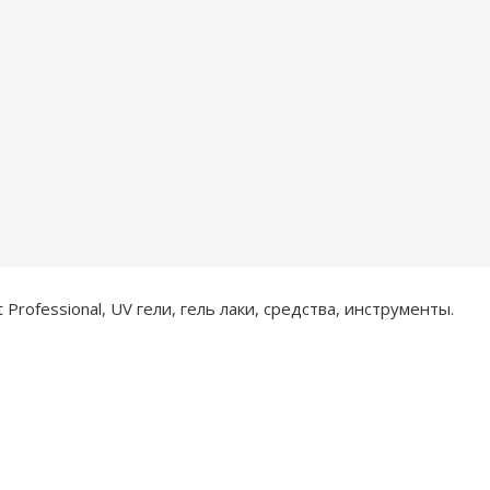
rofessional, UV гели, гель лаки, средства, инструменты.