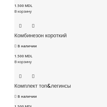
1.500
MDL
В корзину
Комбинезон короткий
В наличии
1.500
MDL
В корзину
Комплект топ&легинсы
В наличии
1.500
MDL