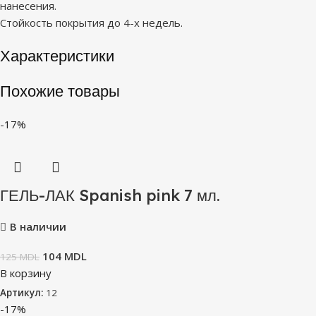
нанесения.
Стойкость покрытия до 4-х недель.
Характеристики
Похожие товары
-17%
ГЕЛЬ-ЛАК Spanish pink 7 мл.
В наличии
104
MDL
125
MDL
В корзину
Артикул:
12
-17%