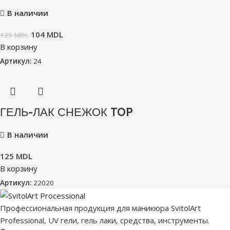
В наличии
104
MDL
125
MDL
В корзину
Артикул:
24
ГЕЛЬ-ЛАК СНЕЖОК TOP
В наличии
125
MDL
В корзину
Артикул:
22020
Профессиональная продукция для маникюра SvitolArt
Professional, UV гели, гель лаки, средства, инструменты.