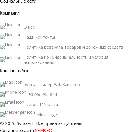
Социальные сети:
Компания
О нас
Наши контакты
Политика возврата товаров и денежных средств
Политика конфиденциальности и условия
использования
Как нас найти
Улица Теилор 9/4, Кишинев
+37369955844
svitolart@mail.ru
Messenger
© 2026 SvitolArt. Все права защищены
Создание сайта
SEMSEO