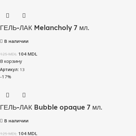
ГЕЛЬ-ЛАК Melancholy 7 мл.
В наличии
104
MDL
125
MDL
В корзину
Артикул:
13
-17%
ГЕЛЬ-ЛАК Bubble opaque 7 мл.
В наличии
104
MDL
125
MDL