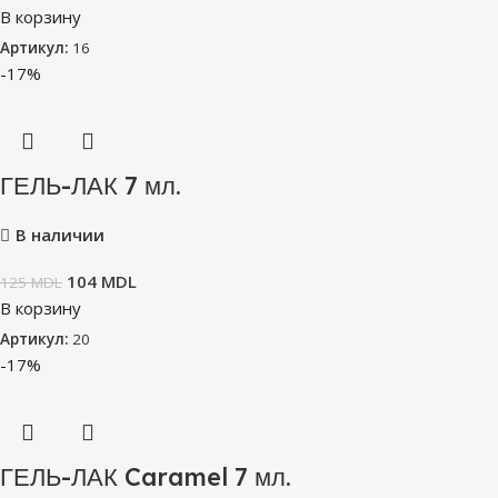
В корзину
Артикул:
16
-17%
ГЕЛЬ-ЛАК 7 мл.
В наличии
104
MDL
125
MDL
В корзину
Артикул:
20
-17%
ГЕЛЬ-ЛАК Caramel 7 мл.